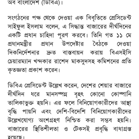
অব বাংলাদেশ (ডিবিএ)।
সংগঠনের পক্ষ থেকে দেওয়া এক বিবৃতিতে প্রেসিডেন্ট
সাইফুল ইসলাম বলেন, এ সিদ্ধান্ত বাজারের দীর্ঘদিনের
একটি প্রধান চাহিদা পূরণ করবে। তিনি গত ১১ মে
প্রধানমন্ত্রীর প্রধান উপদেষ্টার বৈঠকে দেওয়া
দিকনির্দেশনার দ্রুত বাস্তবায়ন করায় বিএসইসি
চেয়ারম্যান খন্দকার রাশেদ মাকসুদসহ কমিশনের প্রতি
কৃতজ্ঞতা প্রকাশ করেন।
ডিবিএ প্রেসিডেন্ট উল্লেখ করেন, দেশের শেয়ার বাজারে
দীর্ঘদিন ধরে মানসম্পন্ন বৃহৎ কোনো কোম্পানি
তালিকাভুক্ত হয়নি। এর ফলে বিনিয়োগকারীদের আস্থা
বৃদ্ধি পায়নি এবং দেশি-বিদেশি বিনিয়োগকারীদের
উল্লেখযোগ্য অংশগ্রহণ নিশ্চিত করা সম্ভব হয়নি।
বাজারের স্থিতিশীলতা ও টেকসই প্রবৃদ্ধি বাধাগ্রস্ত
হয়েছে।