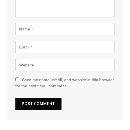
Save my name, email, and website in this browser
for the next time I comment.