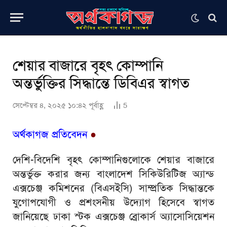
শেয়ার বাজারে বৃহৎ কোম্পানি
অন্তর্ভুক্তির সিদ্ধান্তে ডিবিএর স্বাগত
সেপ্টেম্বর ৪, ২০২৫ ১০:৪২ পূর্বাহ্ণ
5
অর্থকাগজ প্রতিবেদন
●
দেশি-বিদেশি বৃহৎ কোম্পানিগুলোকে শেয়ার বাজারে
অন্তর্ভুক্ত করার জন্য বাংলাদেশ সিকিউরিটিজ অ্যান্ড
এক্সচেঞ্জ কমিশনের (বিএসইসি) সাম্প্রতিক সিদ্ধান্তকে
যুগোপযোগী ও প্রশংসনীয় উদ্যোগ হিসেবে স্বাগত
জানিয়েছে ঢাকা স্টক এক্সচেঞ্জ ব্রোকার্স অ্যাসোসিয়েশন