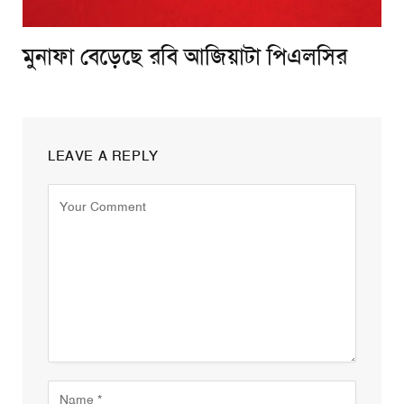
মুনাফা বেড়েছে রবি আজিয়াটা পিএলসির
LEAVE A REPLY