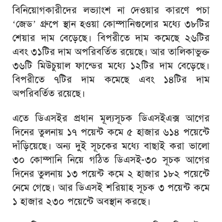
বিনিয়োগকারীদের লভ্যাংশ না দেওয়ার কারণে পচা
‘জেড’ গ্রুপে স্থান হওয়া কোম্পানিগুলোর মধ্যে ৩৮টির
শেয়ার দাম বেড়েছে। বিপরীতে দাম কমেছে ২৬টির
এবং ৩১টির দাম অপরিবর্তিত রয়েছে। আর তালিকাভুক্ত
৩৬টি মিউচুয়াল ফান্ডের মধ্যে ১২টির দাম বেড়েছে।
বিপরীতে ৭টির দাম কমেছে এবং ১৪টির দাম
অপরিবর্তিত রয়েছে।
এতে ডিএসইর প্রধান মূল্যসূচক ডিএসইএক্স আগের
দিনের তুলনায় ১৭ পয়েন্ট কমে ৫ হাজার ৬১৪ পয়েন্টে
দাঁড়িয়েছে। অন্য দুই সূচকের মধ্যে বাছাই করা ভালো
৩০ কোম্পানি নিয়ে গঠিত ডিএসই-৩০ সূচক আগের
দিনের তুলনায় ১৩ পয়েন্ট কমে ২ হাজার ১৮২ পয়েন্টে
নেমে গেছে। আর ডিএসই শরিয়াহ সূচক ৩ পয়েন্ট কমে
১ হাজার ২৩০ পয়েন্টে অবস্থান করছে।