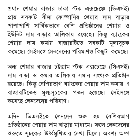
প্রধান শেয়ার বাজার ঢাকা স্টক এক্সচেঞ্জে (ডিএসই)
প্রায় সবকটি বীমা কোম্পানির শেয়ার দাম বাড়ার
পাশাপাশি সার্বিকভাবে বেশি প্রতিষ্ঠানের শেয়ার ও
ইউনিট দাম বাড়ার তালিকায় রয়েছে। কিন্তু ব্যাংকের
শেয়ার দাম কমায় বাজারটিতে সবকটি মূল্যসূচক
কমেছে। সেইসঙ্গে লেনদেনের পরিমাণও কিছুটা কমেছে।
অন্য শেয়ার বাজার চট্টগ্রাম স্টক এক্সচেঞ্জে (সিএসই)
দাম বাড়া ও কমার তালিকায় সমান সংখ্যক প্রতিষ্ঠান
রয়েছে। কিন্তু বেশিরভাগ ব্যাংকের শেয়ার দাম কমায় এ
বাজারটিতেও মূল্যসূচকের পতন হয়েছে। সেইসঙ্গে
কমেছে লেনদেনের পরিমাণ।
এদিন ডিএসইতে লেনদেন শুরু হয় বেশিরভাগ
প্রতিষ্ঠানের শেয়ার দাম বাড়ার মাধ্যমে। ফলে লেনদেনের
শুরুতে সূচকের ঊর্ধ্বমুখিতার দেখা মিলে। অবশ্য অল্প