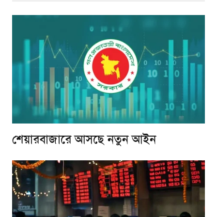
শেয়ারবাজারে আসছে নতুন আইন