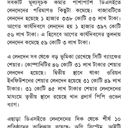
সবকটি মূল্যসূচক কমার পাশাপাশি ডিএসইতে
লেনদেনের পরিমাণও কিছুটা কমেছে। বাজারটিতে
লেনদেন হয়েছে ১ হাজার ৩৩৮ কোটি ৫৩ লাখ টাকা।
আগের কার্যদিবসে লেনদেন হয় ১ হাজার ৩৯৭ কোটি
৫৬ লাখ টাকা। এ হিসেবে আগের কার্যদিবসের তুলনায়
লেনদেন কমেছে ৫৯ কোটি ৩ লাখ টাকা।
এ লেনদেন সব থেকে বড় ভূমিকা রেখেছে সিটি ব্যাংকের
শেয়ার। কোম্পানিটির ৪৬ কোটি ৩১ লাখ টাকার শেয়ার
লেনদেন হয়েছে। দ্বিতীয় স্থানে থাকা ওরিয়ন
ইনফিউশনের শেয়ার লেনদেন হয়েছে ৩১ কোটি ৪৯ লাখ
টাকার। ৩১ কোটি ৪৫ লাখ টাকার শেয়ার লেনদেনের
মাধ্যমে তৃতীয় স্থানে রয়েছে খান ব্রদার্স পিপি ওভেন
ব্যাগ।
এছাড়া ডিএসইতে লেনদেনের দিক থেকে শীর্ষ ১০
প্রতিষ্ঠানের তালিকায় রয়েছে- অগ্নি সিস্টেম, আইটি