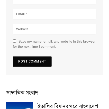
Save my name, email, and website in this browser
for the next time I comment.
সাম্প্রতিক সংবাদ
ইতালির বিমানবন্দরে বাংলাদেশ