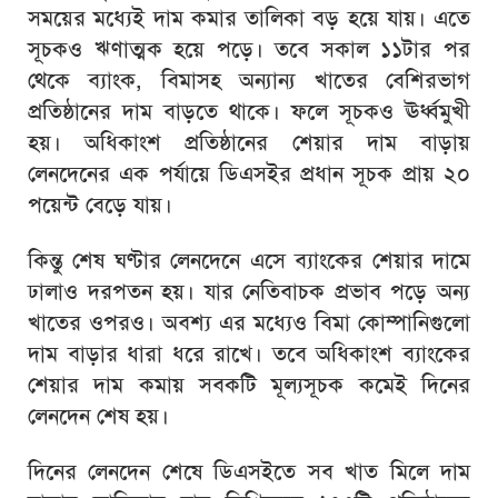
সময়ের মধ্যেই দাম কমার তালিকা বড় হয়ে যায়। এতে
সূচকও ঋণাত্মক হয়ে পড়ে। তবে সকাল ১১টার পর
থেকে ব্যাংক, বিমাসহ অন্যান্য খাতের বেশিরভাগ
প্রতিষ্ঠানের দাম বাড়তে থাকে। ফলে সূচকও ঊর্ধ্বমুখী
হয়। অধিকাংশ প্রতিষ্ঠানের শেয়ার দাম বাড়ায়
লেনদেনের এক পর্যায়ে ডিএসইর প্রধান সূচক প্রায় ২০
পয়েন্ট বেড়ে যায়।
কিন্তু শেষ ঘণ্টার লেনদেনে এসে ব্যাংকের শেয়ার দামে
ঢালাও দরপতন হয়। যার নেতিবাচক প্রভাব পড়ে অন্য
খাতের ওপরও। অবশ্য এর মধ্যেও বিমা কোম্পানিগুলো
দাম বাড়ার ধারা ধরে রাখে। তবে অধিকাংশ ব্যাংকের
শেয়ার দাম কমায় সবকটি মূল্যসূচক কমেই দিনের
লেনদেন শেষ হয়।
দিনের লেনদেন শেষে ডিএসইতে সব খাত মিলে দাম