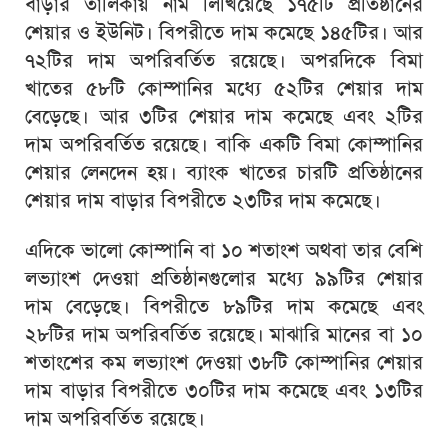
বাড়ার তালিকায় নাম লিখিয়েছে ১৭৫টি প্রতিষ্ঠানের
শেয়ার ও ইউনিট। বিপরীতে দাম কমেছে ১৪৫টির। আর
৭২টির দাম অপরিবর্তিত রয়েছে। অপরদিকে বিমা
খাতের ৫৮টি কোম্পানির মধ্যে ৫২টির শেয়ার দাম
বেড়েছে। আর ৩টির শেয়ার দাম কমেছে এবং ২টির
দাম অপরিবর্তিত রয়েছে। বাকি একটি বিমা কোম্পানির
শেয়ার লেনদেন হয়। ব্যাংক খাতের চারটি প্রতিষ্ঠানের
শেয়ার দাম বাড়ার বিপরীতে ২৩টির দাম কমেছে।
এদিকে ভালো কোম্পানি বা ১০ শতাংশ অথবা তার বেশি
লভ্যাংশ দেওয়া প্রতিষ্ঠানগুলোর মধ্যে ৯৯টির শেয়ার
দাম বেড়েছে। বিপরীতে ৮৯টির দাম কমেছে এবং
২৮টির দাম অপরিবর্তিত রয়েছে। মাঝারি মানের বা ১০
শতাংশের কম লভ্যাংশ দেওয়া ৩৮টি কোম্পানির শেয়ার
দাম বাড়ার বিপরীতে ৩০টির দাম কমেছে এবং ১৩টির
দাম অপরিবর্তিত রয়েছে।