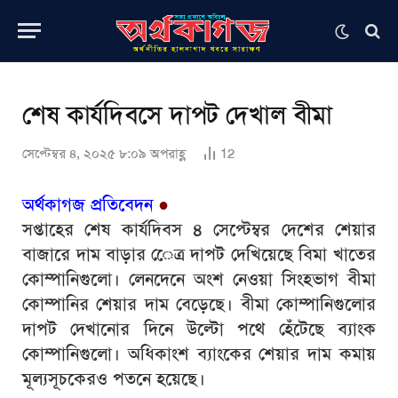
শেষ কার্যদিবসে দাপট দেখাল বীমা
সেপ্টেম্বর ৪, ২০২৫ ৮:০৯ অপরাহ্ণ
12
অর্থকাগজ প্রতিবেদন
●
সপ্তাহের শেষ কার্যদিবস ৪ সেপ্টেম্বর দেশের শেয়ার
বাজারে দাম বাড়ার েেত্র দাপট দেখিয়েছে বিমা খাতের
কোম্পানিগুলো। লেনদেনে অংশ নেওয়া সিংহভাগ বীমা
কোম্পানির শেয়ার দাম বেড়েছে। বীমা কোম্পানিগুলোর
দাপট দেখানোর দিনে উল্টো পথে হেঁটেছে ব্যাংক
কোম্পানিগুলো। অধিকাংশ ব্যাংকের শেয়ার দাম কমায়
মূল্যসূচকেরও পতনে হয়েছে।