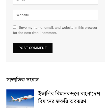
Save my name, email, and website in this browser
for the next time I comment.
সাম্প্রতিক সংবাদ
ইতালির বিমানবন্দরে বাংলাদেশ
বিমানের জরুরি অবতরণ