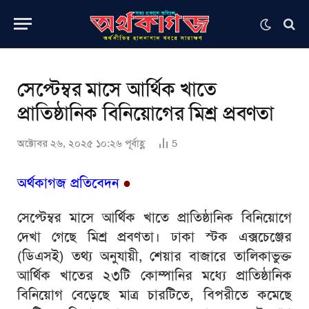
সেপ্টেম্বর মাসে আর্থিক খাতে
প্রাতিষ্ঠানিক বিনিয়োগের মিশ্র প্রবণতা
অক্টোবর ২৬, ২০২৫ ১০:২৬ পূর্বাহ্ণ
5
অর্থকাগজ প্রতিবেদন
●
সেপ্টেম্বর মাসে আর্থিক খাতে প্রাতিষ্ঠানিক বিনিয়োগে
দেখা গেছে মিশ্র প্রবণতা। ঢাকা স্টক এক্সচেঞ্জের
(ডিএসই) তথ্য অনুযায়ী, শেয়ার বাজারে তালিকাভুক্ত
আর্থিক খাতের ২৩টি কোম্পানির মধ্যে প্রাতিষ্ঠানিক
বিনিয়োগ বেড়েছে মাত্র চারটিতে, বিপরীতে কমেছে