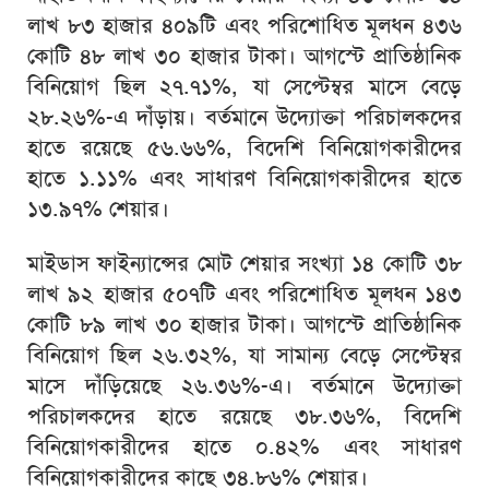
লাখ ৮৩ হাজার ৪০৯টি এবং পরিশোধিত মূলধন ৪৩৬
কোটি ৪৮ লাখ ৩০ হাজার টাকা। আগস্টে প্রাতিষ্ঠানিক
বিনিয়োগ ছিল ২৭.৭১%, যা সেপ্টেম্বর মাসে বেড়ে
২৮.২৬%-এ দাঁড়ায়। বর্তমানে উদ্যোক্তা পরিচালকদের
হাতে রয়েছে ৫৬.৬৬%, বিদেশি বিনিয়োগকারীদের
হাতে ১.১১% এবং সাধারণ বিনিয়োগকারীদের হাতে
১৩.৯৭% শেয়ার।
মাইডাস ফাইন্যান্সের মোট শেয়ার সংখ্যা ১৪ কোটি ৩৮
লাখ ৯২ হাজার ৫০৭টি এবং পরিশোধিত মূলধন ১৪৩
কোটি ৮৯ লাখ ৩০ হাজার টাকা। আগস্টে প্রাতিষ্ঠানিক
বিনিয়োগ ছিল ২৬.৩২%, যা সামান্য বেড়ে সেপ্টেম্বর
মাসে দাঁড়িয়েছে ২৬.৩৬%-এ। বর্তমানে উদ্যোক্তা
পরিচালকদের হাতে রয়েছে ৩৮.৩৬%, বিদেশি
বিনিয়োগকারীদের হাতে ০.৪২% এবং সাধারণ
বিনিয়োগকারীদের কাছে ৩৪.৮৬% শেয়ার।