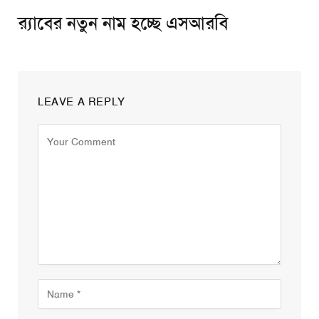
র‌্যাবের নতুন নাম হচ্ছে এসআরবি
LEAVE A REPLY