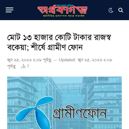
মোট ১৩ হাজার কোটি টাকার রাজস্ব
বকেয়া; শীর্ষে গ্রামীণ ফোন
জুন ২৫, ২০২৬ ২:০৮ পূর্বাহ্ণ
Updated:
জুন ২৫, ২০২৬ ২:০৮
পূর্বাহ্ণ
7