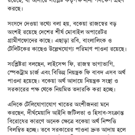
রয়েছে, যা আদায়ে সংশ্লিষ্ট কর্তৃপক্ষ নানা পদক্ষেপ গ্রহণ
করছে।
সংসদে দেওয়া তথ্যে বলা হয়, বকেয়া রাজস্বের বড়
অংশই রয়েছে দেশের শীর্ষ মোবাইল অপারেটর
গ্রামীণফোনের কাছে। এছাড়া রবি, বাংলালিংক ও
টেলিটকের কাছেও উল্লেখযোগ্য পরিমাণ পাওনা রয়েছে।
সংশ্লিষ্টরা বলছেন, লাইসেন্স ফি, রাজস্ব ভাগাভাগি,
স্পেকট্রাম চার্জ এবং বিভিন্ন নিয়ন্ত্রক ফি বাবদ এসব অর্থ
পাওনা হয়েছে। বকেয়া অর্থ আদায়ে নিয়ন্ত্রক সংস্থা ও
সরকারের পক্ষ থেকে নিয়মিত তদারকি করা হচ্ছে।
এদিকে টেলিযোগাযোগ খাতের অংশীজনরা মনে
করছেন, দীর্ঘমেয়াদি আইনি জটিলতা ও হিসাব-সংক্রান্ত
বিরোধের কারণে অনেক ক্ষেত্রে বকেয়া অর্থ নিষ্পত্তি
বিলম্বিত হচ্ছে। তবে সরকারের পাওনা দ্রুত আদায় হলে