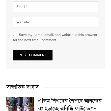
Save my name, email, and website in this browser
for the next time I comment.
সাম্প্রতিক সংবাদ
এতিম শিশুদের শৈশবে আনন্দের
রং ছড়াচ্ছে এবিজি ফাউন্ডেশন