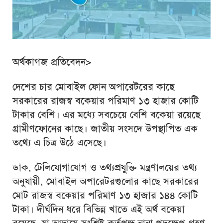
অর্থকাগজ প্রতিবেদন>
দেশের চার মোবাইল ফোন অপারেটরের কাছে
সরকারের রাজস্ব বকেয়ার পরিমাণ ১৩ হাজার কোটি
টাকার বেশি। এর মধ্যে সবচেয়ে বেশি বকেয়া রয়েছে
গ্রামীণফোনের কাছে। জাতীয় সংসদে উপস্থাপিত এক
তথ্যে এ চিত্র উঠে এসেছে।
ডাক, টেলিযোগাযোগ ও তথ্যপ্রযুক্তি মন্ত্রণালয়ের তথ্য
অনুযায়ী, মোবাইল অপারেটরগুলোর কাছে সরকারের
মোট রাজস্ব বকেয়ার পরিমাণ ১৩ হাজার ১৪৪ কোটি
টাকা। দীর্ঘদিন ধরে বিভিন্ন খাতে এই অর্থ বকেয়া