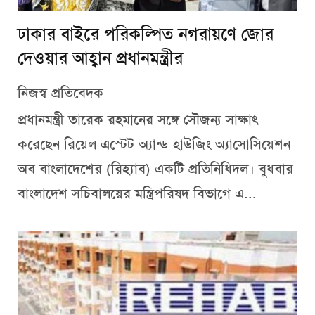
ঢাকার বাইরে পরিকল্পিত নগরায়ণে জোর
দেওয়ার আহ্বান প্রধানমন্ত্রীর
নিজস্ব প্রতিবেদক
প্রধানমন্ত্রী তারেক রহমানের সঙ্গে সৌজন্য সাক্ষাৎ
করেছেন রিয়েল এস্টেট অ্যান্ড হাউজিং অ্যাসোসিয়েশন
অব বাংলাদেশের (রিহ্যাব) একটি প্রতিনিধিদল। বুধবার
বাংলাদেশ সচিবালয়ের মন্ত্রিপরিষদ বিভাগে এ...