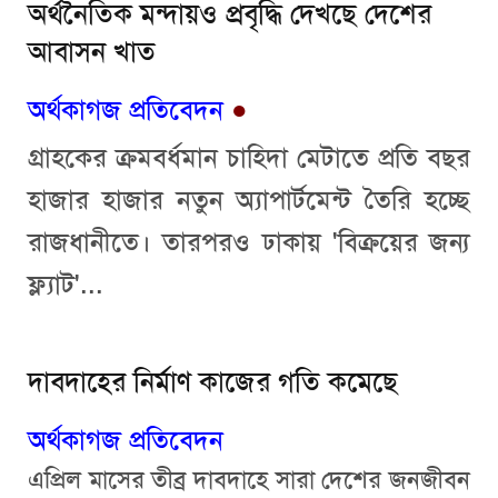
অর্থনৈতিক মন্দায়ও প্রবৃদ্ধি দেখছে দেশের
আবাসন খাত
অর্থকাগজ প্রতিবেদন
●
গ্রাহকের ক্রমবর্ধমান চাহিদা মেটাতে প্রতি বছর
হাজার হাজার নতুন অ্যাপার্টমেন্ট তৈরি হচ্ছে
রাজধানীতে। তারপরও ঢাকায় 'বিক্রয়ের জন্য
ফ্ল্যাট'...
দাবদাহের নির্মাণ কাজের গতি কমেছে
অর্থকাগজ প্রতিবেদন
এপ্রিল মাসের তীব্র দাবদাহে সারা দেশের জনজীবন