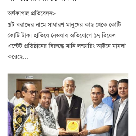
অর্থকাগজ প্রতিবেদন>
প্লট বরাদ্দের নামে সাধারণ মানুষের কাছ থেকে কোটি
কোটি টাকা হাতিয়ে নেওয়ার অভিযোগে ১৭ রিয়েল
এস্টেট প্রতিষ্ঠানের বিরুদ্ধে মানি লন্ডারিং আইনে মামলা
করেছে...