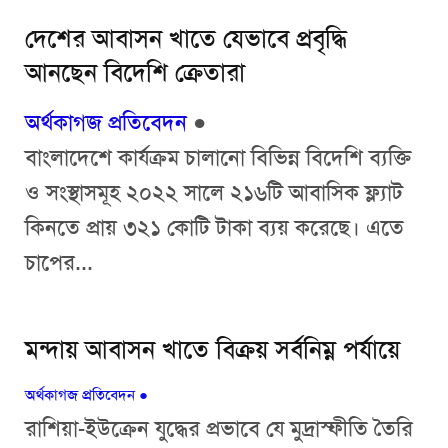
দেশের আবাসন খাতে যেভাবে প্রবৃদ্ধি
আনছেন বিদেশি ক্রেতারা
অর্থকাগজ প্রতিবেদন
●
বাংলাদেশে কার্যক্রম চালানো বিভিন্ন বিদেশি ব্যক্তি
ও সংস্থাসমূহ ২০২২ সালে ২১৬টি আবাসিক ফ্ল্যাট
কিনতে প্রায় ৩২১ কোটি টাকা ব্যয় করেছে। এতে
চাপের...
মন্দায় আবাসন খাতে বিক্রয় সর্বনিম্ন পর্যায়ে
অর্থকাগজ প্রতিবেদন
●
রাশিয়া-ইউক্রেন যুদ্ধের প্রভাবে যে মুদ্রাস্ফীতি তৈরি