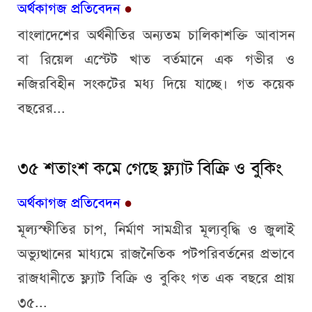
অর্থকাগজ প্রতিবেদন
●
বাংলাদেশের অর্থনীতির অন্যতম চালিকাশক্তি আবাসন
বা রিয়েল এস্টেট খাত বর্তমানে এক গভীর ও
নজিরবিহীন সংকটের মধ্য দিয়ে যাচ্ছে। গত কয়েক
বছরের...
৩৫ শতাংশ কমে গেছে ফ্ল্যাট বিক্রি ও বুকিং
অর্থকাগজ প্রতিবেদন
●
মূল্যস্ফীতির চাপ, নির্মাণ সামগ্রীর মূল্যবৃদ্ধি ও জুলাই
অভ্যুত্থানের মাধ্যমে রাজনৈতিক পটপরিবর্তনের প্রভাবে
রাজধানীতে ফ্ল্যাট বিক্রি ও বুকিং গত এক বছরে প্রায়
৩৫...