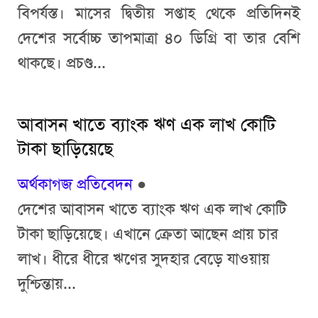
বিপর্যস্ত। মাসের দ্বিতীয় সপ্তাহ থেকে প্রতিদিনই
দেশের সর্বোচ্চ তাপমাত্রা ৪০ ডিগ্রি বা তার বেশি
থাকছে। প্রচণ্ড...
আবাসন খাতে ব্যাংক ঋণ এক লাখ কোটি
টাকা ছাড়িয়েছে
অর্থকাগজ প্রতিবেদন
●
দেশের আবাসন খাতে ব্যাংক ঋণ এক লাখ কোটি
টাকা ছাড়িয়েছে। এখানে ক্রেতা আছেন প্রায় চার
লাখ। ধীরে ধীরে ঋণের সুদহার বেড়ে যাওয়ায়
দুশ্চিন্তায়...