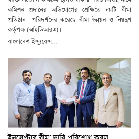
কমিশন প্রদানের অভিযোগের প্রেক্ষিতে নয়টি বীমা
প্রতিষ্ঠান পরিদর্শনের করেছে বীমা উন্নয়ন ও নিয়ন্ত্রণ
কর্তৃপক্ষ (আইডিআরএ)।
বাংলাদেশ ইন্স্যুরেন্স...
ইনসেপ্টার বীমা দাবি পরিশোধ করল