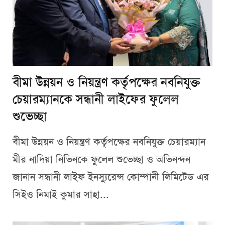
বীমা উন্নয়ন ও নিয়ন্ত্রণ কর্তৃপক্ষের নবনিযুক্ত
চেয়ারম্যানকে সন্ধানী লাইফের ফুলেল
শুভেচ্ছা
বীমা উন্নয়ন ও নিয়ন্ত্রণ কর্তৃপক্ষের নবনিযুক্ত চেয়ারম্যান
মীর নাদিয়া নিভিনকে ফুলেল শুভেচ্ছা ও অভিনন্দন
জানান সন্ধানী লাইফ ইনস্যুরেন্স কোম্পানী লিমিটেড এর
সিইও নিমাই কুমার সাহা...