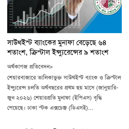
সাউথইস্ট ব্যাংকের মুনাফা বেড়েছে ৬৪
শতাংশ, ক্রিস্টাল ইন্স্যুরেন্সের ৯ শতাংশ
অর্থকাগজ প্রতিবেদন>
শেয়ারবাজারে তালিকাভুক্ত সাউথইস্ট ব্যাংক ও ক্রিস্টাল
ইন্স্যুরেন্স চলতি অর্থবছরের প্রথম ছয় মাসে (জানুয়ারি-
জুন ২০২৬) শেয়ারপ্রতি মুনাফা (ইপিএস) বৃদ্ধি
পেয়েছে। ঢাকা স্টক এক্সচেঞ্জ (ডিএসই)...