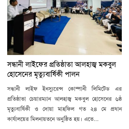
সন্ধানী লাইফের প্রতিষ্ঠাতা আলহাজ্ব মকবুল
হোসেনের মৃত্যুবার্ষিকী পালন
সন্ধানী লাইফ ইনস্যুরেন্স কোম্পানী লিমিটেড এর
প্রতিষ্ঠাতা চেয়ারম্যান আলহাজ্ব মকবুল হোসেনের ৬ষ্ঠ
মৃত্যুবার্ষিকী ও দোয়া মাহফিল গত ২৪ মে প্রধান
কার্যালয়ের মিলনায়তনে অনুষ্ঠিত হয়। এতে...