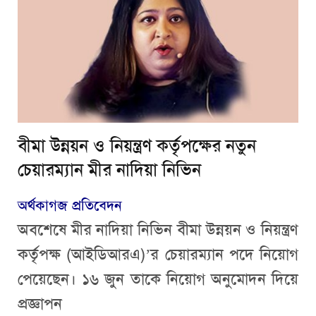
বীমা উন্নয়ন ও নিয়ন্ত্রণ কর্তৃপক্ষের নতুন
চেয়ারম্যান মীর নাদিয়া নিভিন
অর্থকাগজ প্রতিবেদন
অবশেষে মীর নাদিয়া নিভিন বীমা উন্নয়ন ও নিয়ন্ত্রণ
কর্তৃপক্ষ (আইডিআরএ)’র চেয়ারম্যান পদে নিয়োগ
পেয়েছেন। ১৬ জুন তাকে নিয়োগ অনুমোদন দিয়ে
প্রজ্ঞাপন