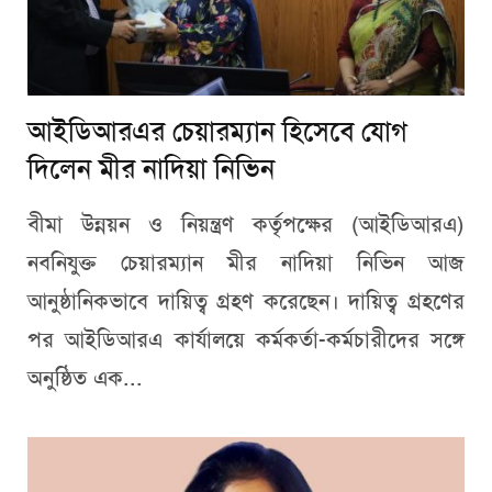
আইডিআরএর চেয়ারম্যান হিসেবে যোগ
দিলেন মীর নাদিয়া নিভিন
বীমা উন্নয়ন ও নিয়ন্ত্রণ কর্তৃপক্ষের (আইডিআরএ)
নবনিযুক্ত চেয়ারম্যান মীর নাদিয়া নিভিন আজ
আনুষ্ঠানিকভাবে দায়িত্ব গ্রহণ করেছেন। দায়িত্ব গ্রহণের
পর আইডিআরএ কার্যালয়ে কর্মকর্তা-কর্মচারীদের সঙ্গে
অনুষ্ঠিত এক...