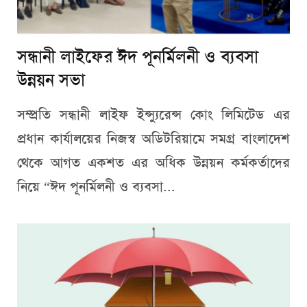
সন্ধানী লাইফের ঈদ পূনর্মিলনী ও ব্যবসা
উন্নয়ন সভা
সম্প্রতি সন্ধানী লাইফ ইন্স্যুরেন্স কোং লিমিটেড এর
প্রধান কার্যালয়ের নিজস্ব অডিটরিয়ামে সমগ্র বাংলাদেশ
থেকে আগত একশত এর অধিক উন্নয়ন কর্মকর্তাদের
নিয়ে “ঈদ পূনর্মিলনী ও ব্যবসা...