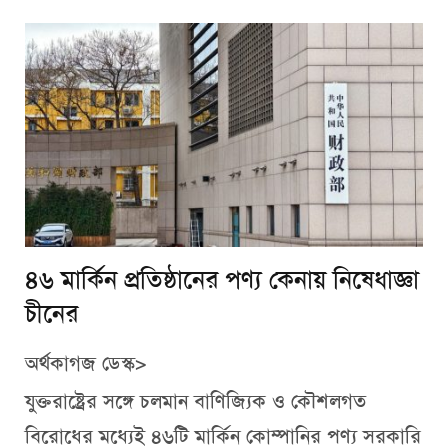
৪৬ মার্কিন প্রতিষ্ঠানের পণ্য কেনায় নিষেধাজ্ঞা
চীনের
অর্থকাগজ ডেস্ক>
যুক্তরাষ্ট্রের সঙ্গে চলমান বাণিজ্যিক ও কৌশলগত
বিরোধের মধ্যেই ৪৬টি মার্কিন কোম্পানির পণ্য সরকারি