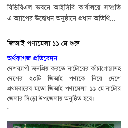
বিডিবিএল ভবনে আইসিবি কার্যালয়ে সম্প্রতি
এ অ্যাপের উদ্বোধন অনুষ্ঠানে প্রধান অতিথি...
জিআই পণ্যমেলা ১১ মে শুরু
অর্থকাগজ প্রতিবেদন
দেশব্যাপী জনপ্রিয় করতে নাটোরের কাঁচাগোল্লাসহ
দেশের ২০টি জিআই পণ্যকে নিয়ে দেশে
প্রথমবারের মতো জিআই পণ্যমেলা’ ১১ মে নাটোর
জেলার সিংড়া উপজেলায় অনুষ্ঠিত হবে।
...