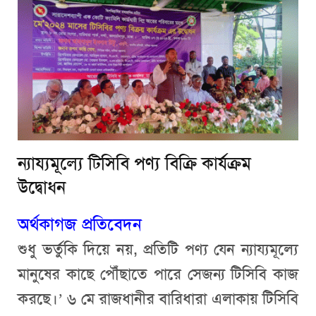
ন্যায্যমূল্যে টিসিবি পণ্য বিক্রি কার্যক্রম
উদ্বোধন
অর্থকাগজ প্রতিবেদন
শুধু ভর্তুকি দিয়ে নয়, প্রতিটি পণ্য যেন ন্যায্যমূল্যে
মানুষের কাছে পৌঁছাতে পারে সেজন্য টিসিবি কাজ
করছে।’ ৬ মে রাজধানীর বারিধারা এলাকায় টিসিবি