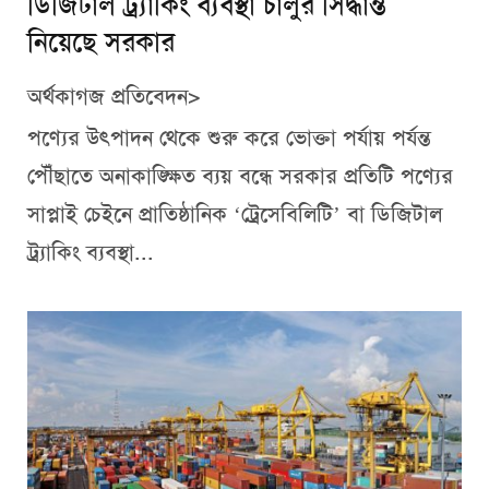
ডিজিটাল ট্র্যাকিং ব্যবস্থা চালুর সিদ্ধান্ত
নিয়েছে সরকার
অর্থকাগজ প্রতিবেদন>
পণ্যের উৎপাদন থেকে শুরু করে ভোক্তা পর্যায় পর্যন্ত
পৌঁছাতে অনাকাঙ্ক্ষিত ব্যয় বন্ধে সরকার প্রতিটি পণ্যের
সাপ্লাই চেইনে প্রাতিষ্ঠানিক ‘ট্রেসেবিলিটি’ বা ডিজিটাল
ট্র্যাকিং ব্যবস্থা...