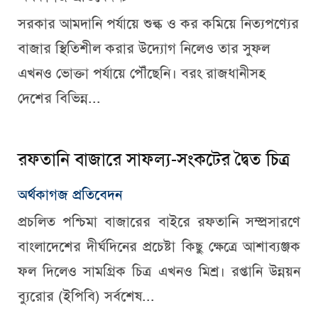
সরকার আমদানি পর্যায়ে শুল্ক ও কর কমিয়ে নিত্যপণ্যের
বাজার স্থিতিশীল করার উদ্যোগ নিলেও তার সুফল
এখনও ভোক্তা পর্যায়ে পৌঁছেনি। বরং রাজধানীসহ
দেশের বিভিন্ন...
রফতানি বাজারে সাফল্য-সংকটের দ্বৈত চিত্র
অর্থকাগজ প্রতিবেদন
প্রচলিত পশ্চিমা বাজারের বাইরে রফতানি সম্প্রসারণে
বাংলাদেশের দীর্ঘদিনের প্রচেষ্টা কিছু ক্ষেত্রে আশাব্যঞ্জক
ফল দিলেও সামগ্রিক চিত্র এখনও মিশ্র। রপ্তানি উন্নয়ন
ব্যুরোর (ইপিবি) সর্বশেষ...