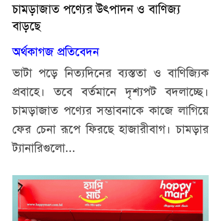
চামড়াজাত পণ্যের উৎপাদন ও বাণিজ্য
বাড়ছে
অর্থকাগজ প্রতিবেদন
ভাটা পড়ে নিত্যদিনের ব্যস্ততা ও বাণিজ্যিক
প্রবাহে। তবে বর্তমানে দৃশ্যপট বদলাচ্ছে।
চামড়াজাত পণ্যের সম্ভাবনাকে কাজে লাগিয়ে
ফের চেনা রূপে ফিরছে হাজারীবাগ। চামড়ার
ট্যানারিগুলো...