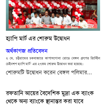
হ্যাপি মার্ট এর শোরুম উদ্বোধন
অর্থকাগজ প্রতিবেদন
২ মে, চট্টগ্রামের চকবাজারে কাপাসগোলা রোডে বেঙ্গল গ্রুপের রিটেইল
চেইনশপ হ্যাপি মার্ট’ এর ২৭তম শোরুম উদ্বোধন করা হয়েছে।
শোরুমটি উদ্বোধন করেন বেঙ্গল পলিমার...
রফতানি আয়ের বৈদেশিক মুদ্রা এক ব্যাংক
থেকে অন্য ব্যাংকে স্থানান্তর করা যাবে