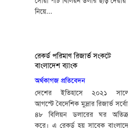
সোয়া পাঁচ বিলিয়ন ডলার ছাড় দেয়ায়
নিয়ে...
রেকর্ড পরিমাণ রিজার্ভ সংকটে
বাংলাদেশ ব্যাংক
অর্থকাগজ প্রতিবেদন
দেশের ইতিহাসে ২০২১ সাল
আগস্টে বৈদেশিক মুদ্রার রিজার্ভ সর্বোচ
৪৮ বিলিয়ন ডলারের ঘর অতিক্
করে। এ রেকর্ড হয় সাবেক বাংলাদ