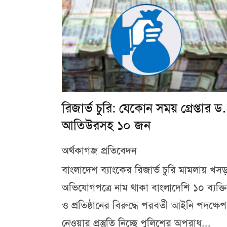
রিজার্ভ চুরি: যেকোন সময় গ্রেপ্তার ড.
আতিউরসহ ১০ জন
অর্থকাগজ প্রতিবেদন
বাংলাদেশ ব্যাংকের রিজার্ভ চুরি মামলায় খস
অভিযোগপত্রে নাম থাকা বাংলাদেশি ১০ ব্যক্তি
ও প্রতিষ্ঠানের বিরুদ্ধে পরবর্তী আইনি পদক্ষেপ
নেওয়ার প্রস্তুতি নিচ্ছে পুলিশের অপরাধ...