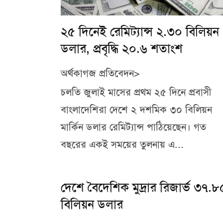
২৫ দিনেই রেমিট্যান্স ২.৩০ বিলিয়ন
ডলার, প্রবৃদ্ধি ২০.৬ শতাংশ
অর্থকাগজ প্রতিবেদন>
চলতি জুলাই মাসের প্রথম ২৫ দিনে প্রবাসী
বাংলাদেশিরা দেশে ২ দশমিক ৩০ বিলিয়ন
মার্কিন ডলার রেমিট্যান্স পাঠিয়েছেন। গত
বছরের একই সময়ের তুলনায় এ...
দেশে বৈদেশিক মুদ্রার রিজার্ভ ৩৭.৮
বিলিয়ন ডলার