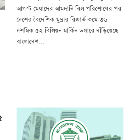
আগস্ট মেয়াদের আমদানি বিল পরিশোধের পর
দেশের বৈদেশিক মুদ্রার রিজার্ভ কমে ৩৬
দশমিক ৫২ বিলিয়ন মার্কিন ডলারে দাঁড়িয়েছে।
বাংলাদেশ...
৫