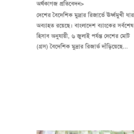
অর্থকাগজ প্রতিবেদন>
দেশের বৈদেশিক মুদ্রার রিজার্ভে ঊর্ধ্বমুখী ধার
অব্যাহত রয়েছে। বাংলাদেশ ব্যাংকের সর্বশেষ
হিসাব অনুযায়ী, ৬ জুলাই পর্যন্ত দেশের মোট
(গ্রস) বৈদেশিক মুদ্রার রিজার্ভ দাঁড়িয়েছে...