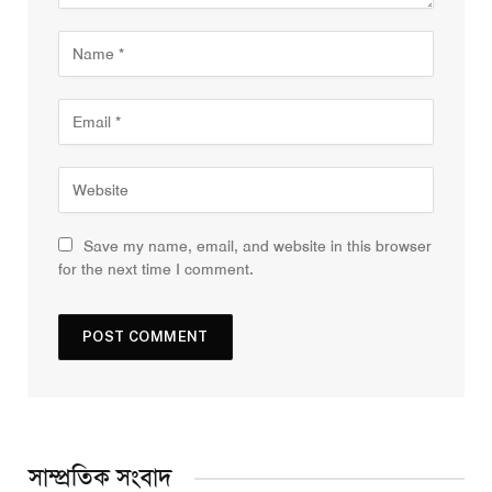
Save my name, email, and website in this browser
for the next time I comment.
সাম্প্রতিক সংবাদ