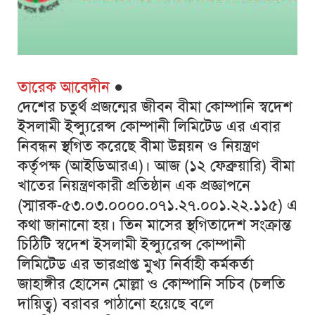
তারেক আবেদীন
●
দেশের চতুর্থ প্রজন্মের জীবন বীমা কোম্পানি স্বদেশ
ইসলামী ইন্স্যুরেন্স কোম্পানী লিমিটেড এর এবার
নিবন্ধন স্থগিত করেছে বীমা উন্নয়ন ও নিয়ন্ত্রণ
কর্তৃপক্ষ (আইডিআরএ)। আজ (১২ ফেব্রুয়ারি) বীমা
খাতের নিয়ন্ত্রণকারী প্রতিষ্ঠান এক প্রজ্ঞাপনে
(স্মারক-৫৩.০৩.০০০০.০৭১.২৭.০০১.২২.১১৫) এ
কথা জানানো হয়। তিন মাসের স্থগিতাদেশ সংক্রান্ত
চিঠিটি স্বদেশ ইসলামী ইন্স্যুরেন্স কোম্পানী
লিমিটেড এর ভারপ্রাপ্ত মুখ্য নির্বাহী কর্মকর্তা
জাহাঙ্গীর হোসেন মোল্লা ও কোম্পানি সচিব (চলতি
দায়িত্ব) বরাবর পাঠানো হয়েছে বলে