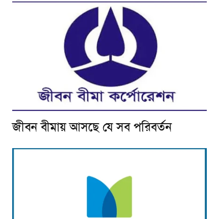
জীবন বীমায় আসছে যে সব পরিবর্তন