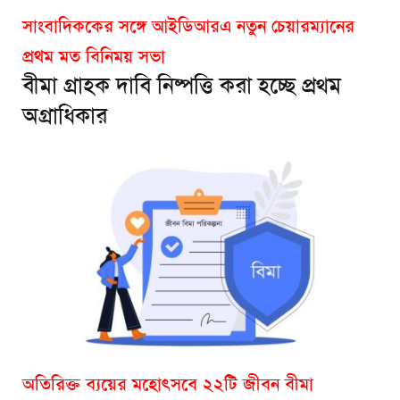
সাংবাদিককের সঙ্গে আইডিআরএ নতুন চেয়ারম্যানের
প্রথম মত বিনিময় সভা
বীমা গ্রাহক দাবি নিষ্পত্তি করা হচ্ছে প্রথম
অগ্রাধিকার
অতিরিক্ত ব্যয়ের মহোৎসবে ২২টি জীবন বীমা