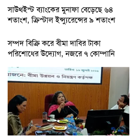
সাউথইস্ট ব্যাংকের মুনাফা বেড়েছে ৬৪
শতাংশ, ক্রিস্টাল ইন্স্যুরেন্সের ৯ শতাংশ
সম্পদ বিক্রি করে বীমা দাবির টাকা
পরিশোধের উদ্যোগ, নজরে ৭ কোম্পানি