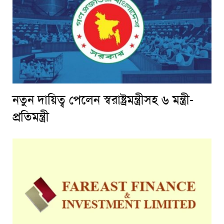
নতুন দায়িত্ব পেলেন স্বরাষ্ট্রমন্ত্রীসহ ৬ মন্ত্রী-
প্রতিমন্ত্রী