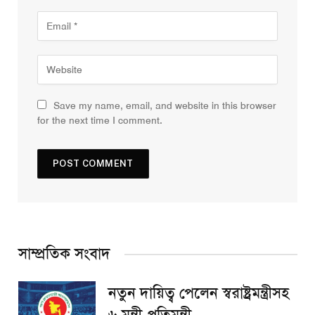
Save my name, email, and website in this browser
for the next time I comment.
সাম্প্রতিক সংবাদ
নতুন দায়িত্ব পেলেন স্বরাষ্ট্রমন্ত্রীসহ