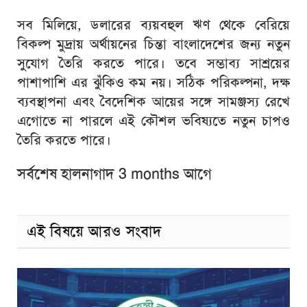
সব মিলিয়ে, ডলারের ব্যয়বহুল ঋণ থেকে বেরিয়ে
বিকল্প মুদ্রায় অর্থায়নের চিন্তা বাংলাদেশের জন্য নতুন
সুযোগ তৈরি করতে পারে। তবে সম্ভাব্য সাশ্রয়ের
পাশাপাশি এর ঝুঁকিও কম নয়। সঠিক পরিকল্পনা, দক্ষ
ব্যবস্থাপনা এবং বৈদেশিক আয়ের সঙ্গে সামঞ্জস্য রেখে
এগোতে না পারলে এই কৌশল ভবিষ্যতে নতুন চাপও
তৈরি করতে পারে।
সর্বশেষ হালনাগাদ 3 months আগে
এই বিষয়ে আরও সংবাদ