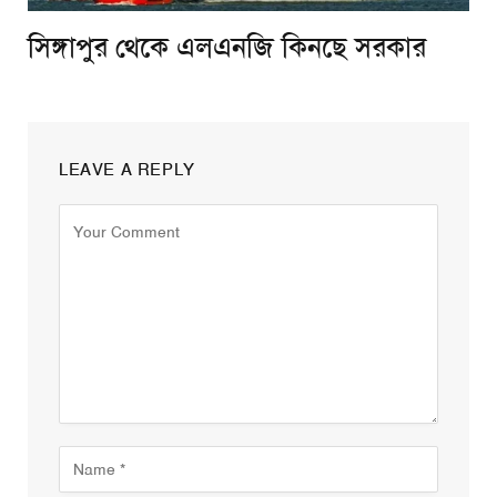
সিঙ্গাপুর থেকে এলএনজি কিনছে সরকার
LEAVE A REPLY