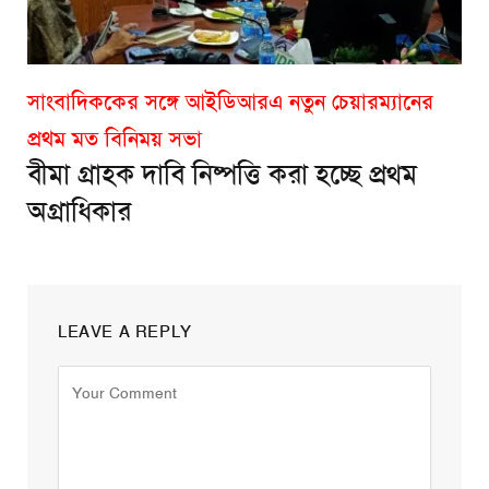
সাংবাদিককের সঙ্গে আইডিআরএ নতুন চেয়ারম্যানের
প্রথম মত বিনিময় সভা
বীমা গ্রাহক দাবি নিষ্পত্তি করা হচ্ছে প্রথম
অগ্রাধিকার
LEAVE A REPLY