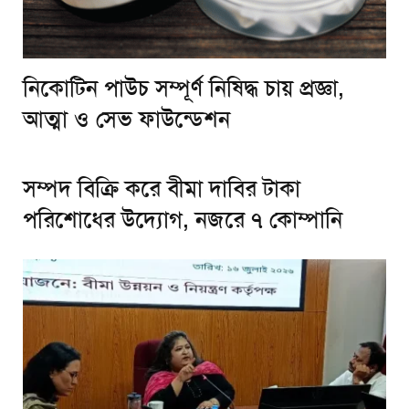
নিকোটিন পাউচ সম্পূর্ণ নিষিদ্ধ চায় প্রজ্ঞা,
আত্মা ও সেভ ফাউন্ডেশন
সম্পদ বিক্রি করে বীমা দাবির টাকা
পরিশোধের উদ্যোগ, নজরে ৭ কোম্পানি