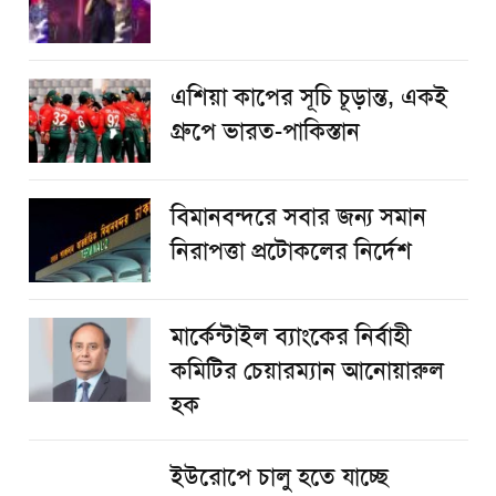
এশিয়া কাপের সূচি চূড়ান্ত, একই
গ্রুপে ভারত-পাকিস্তান
বিমানবন্দরে সবার জন্য সমান
নিরাপত্তা প্রটোকলের নির্দেশ
মার্কেন্টাইল ব্যাংকের নির্বাহী
কমিটির চেয়ারম্যান আনোয়ারুল
হক
ইউরোপে চালু হতে যাচ্ছে