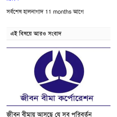
সর্বশেষ হালনাগাদ 11 months আগে
এই বিষয়ে আরও সংবাদ
জীবন বীমায় আসছে যে সব পরিবর্তন