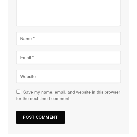
Save my name, email, and website in this browser
for the next time I comment.