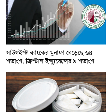
সাউথইস্ট ব্যাংকের মুনাফা বেড়েছে ৬৪
শতাংশ, ক্রিস্টাল ইন্স্যুরেন্সের ৯ শতাংশ