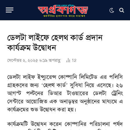
ডেলটা লাইফে হেলথ কার্ড প্রদান
কার্যক্রম উদ্বোধন
সেপ্টেম্বর ২, ২০২৫ ৬:১৯ অপরাহ্ণ
12
ডেলটা লাইফ ইন্স্যুরেন্স কোম্পানি লিমিটেড এর পলিসি
গ্রাহকদের জন্য ‘হেলথ কার্ড’ সুবিধা নিয়ে এসেছে। ২৬
আগস্ট পল্টনের ডিআর টাওয়ারের ডেলটা ট্রেনিং
সেন্টারে আয়োজিত এক অনাড়ম্বর অনুষ্ঠানের মাধ্যমে এ
কার্যক্রমের শুভ উদ্বোধন করা হয়।
কার্যক্রমটি উদ্বোধন করেন কোম্পানির পরিচালনা পর্ষদ