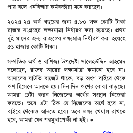
পায় বলে এনবিআর কর্মকর্তারা মনে করছেন।
২০২৪-২৪ অর্থ বছরের জন্য ৪.৮০ লক্ষ কোটি টাকা
রাজস্ব সংগ্রহের লক্ষ্যমাত্রা নির্ধারণ করা হয়েছে। প্রথম
দুই মাসের জন্য রাজস্বের লক্ষ্যমাত্র নির্ধারণ করা হয়েছে
৫১ হাজার কোটি টাকা।
সম্প্রতিক অর্থ ও বাণিজ্য উপদেষ্টা সালেহউদ্দিন আহমেদ
বলেছেন, রাজস্ব আয়ের লক্ষ্যমাত্রা কমানো হবে না।
আমাদের ঘাটতি বাজেট থাকে, বড় অংশ বাইরে থেকে
ঋণ হিসেবে আনতে হয়। দিন দিন ঋণের বোঝা বাড়ছে।
আমরা চেষ্টা করব নিজেদের অর্থের সংস্থান নিজেরা
করতে। তবে এটা ঠিক যে নিজেদের অর্থে হবে না,
বাইরে থেকেও আনতে হবে। তবে লক্ষ্য খেয়াল রাখতে
হবে, আমরা যেন পরমুখাপেক্ষী না হই।
●