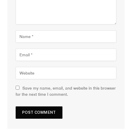
Save my name, email, and website in this browser
for the next time I comment.