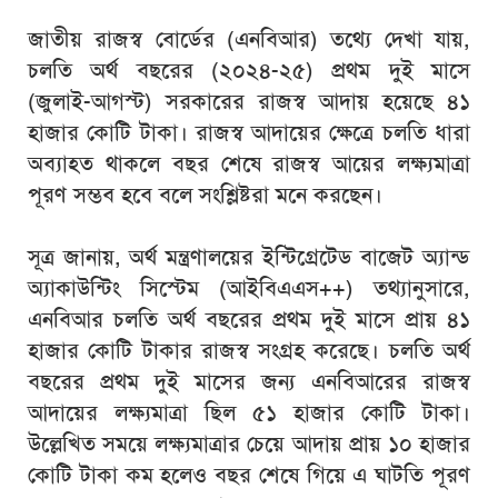
জাতীয় রাজস্ব বোর্ডের (এনবিআর) তথ্যে দেখা যায়,
চলতি অর্থ বছরের (২০২৪-২৫) প্রথম দুই মাসে
(জুলাই-আগস্ট) সরকারের রাজস্ব আদায় হয়েছে ৪১
হাজার কোটি টাকা। রাজস্ব আদায়ের ক্ষেত্রে চলতি ধারা
অব্যাহত থাকলে বছর শেষে রাজস্ব আয়ের লক্ষ্যমাত্রা
পূরণ সম্ভব হবে বলে সংশ্লিষ্টরা মনে করছেন।
সূত্র জানায়, অর্থ মন্ত্রণালয়ের ইন্টিগ্রেটেড বাজেট অ্যান্ড
অ্যাকাউন্টিং সিস্টেম (আইবিএএস++) তথ্যানুসারে,
এনবিআর চলতি অর্থ বছরের প্রথম দুই মাসে প্রায় ৪১
হাজার কোটি টাকার রাজস্ব সংগ্রহ করেছে। চলতি অর্থ
বছরের প্রথম দুই মাসের জন্য এনবিআরের রাজস্ব
আদায়ের লক্ষ্যমাত্রা ছিল ৫১ হাজার কোটি টাকা।
উল্লেখিত সময়ে লক্ষ্যমাত্রার চেয়ে আদায় প্রায় ১০ হাজার
কোটি টাকা কম হলেও বছর শেষে গিয়ে এ ঘাটতি পূরণ