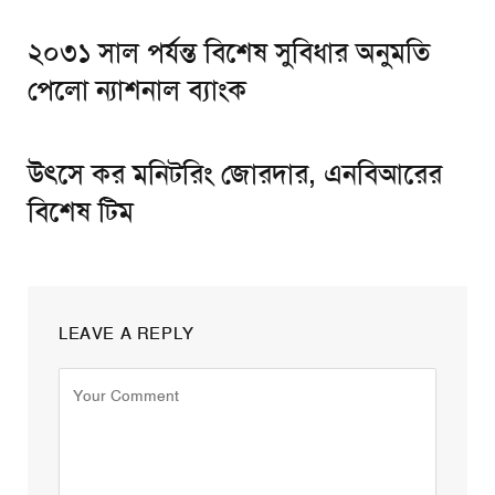
২০৩১ সাল পর্যন্ত বিশেষ সুবিধার অনুমতি
পেলো ন্যাশনাল ব্যাংক
উৎসে কর মনিটরিং জোরদার, এনবিআরের
বিশেষ টিম
LEAVE A REPLY