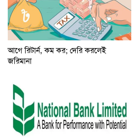
আগে রিটার্ন, কম কর; দেরি করলেই
জরিমানা