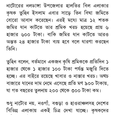
নাটোরের নলডাঙ্গা উপজেলার হালতির বিল এলাকার
কৃষক তুহিন ইসলাম এবার সাড়ে তিন বিঘা জমিতে
বোরো আবাদ করেছেন। এরই মধ্যে মাত্র ১২ শতক
জমির ধান কাটতে তার শ্রমিক খরচ হয়েছে প্রায় ৬
হাজার ৬০০ টাকা। বাকি জমির ধান কাটতে আরও
অন্তত ২৪ হাজার টাকা ব্যয় হবে বলে ধারণা করছেন
তিনি।
তুহিন বলেন, বর্তমানে একজন কৃষি শ্রমিককে প্রতিদিন ১
হাজার থেকে ১ হাজার ১০০ টাকা পর্যন্ত মজুরি দিতে
হচ্ছে। এর বাইরে রয়েছে খাবার ও নাস্তার খরচ। অথচ
বাজারে ধানের দাম নেমে এসেছে প্রতি মণ ৯০০ টাকায়,
যা গত বছরের তুলনায় ২০০ থেকে ৩০০ টাকা কম।
শুধু নাটোর নয়, নওগাঁ, বগুড়া ও হাওরাঞ্চলসহ দেশের
বিভিন্ন এলাকায় একই চিত্র দেখা যাচ্ছে। কৃষকদের