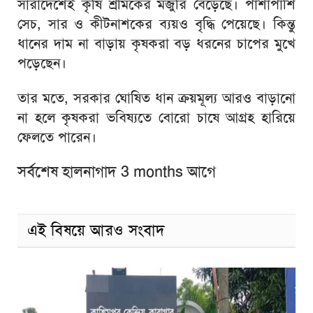
সারাদেশেই কৃষি শ্রমিকের মজুরি বেড়েছে। পাশাপাশি
সেচ, সার ও কীটনাশকের ব্যয়ও বৃদ্ধি পেয়েছে। কিন্তু
ধানের দাম না বাড়ায় কৃষকরা বড় ধরনের চাপের মুখে
পড়েছেন।
তার মতে, সরকার ঘোষিত ধান ক্রয়মূল্য আরও বাড়ানো
না হলে কৃষকরা ভবিষ্যতে বোরো চাষে আগ্রহ হারিয়ে
ফেলতে পারেন।
সর্বশেষ হালনাগাদ 3 months আগে
এই বিষয়ে আরও সংবাদ