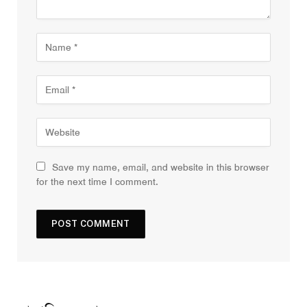
Save my name, email, and website in this browser
for the next time I comment.