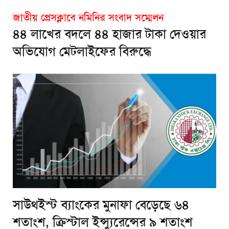
জাতীয় প্রেসক্লাবে নমিনির সংবাদ সম্মেলন
৪৪ লাখের বদলে ৪৪ হাজার টাকা দেওয়ার
অভিযোগ মেটলাইফের বিরুদ্ধে
সাউথইস্ট ব্যাংকের মুনাফা বেড়েছে ৬৪
শতাংশ, ক্রিস্টাল ইন্স্যুরেন্সের ৯ শতাংশ