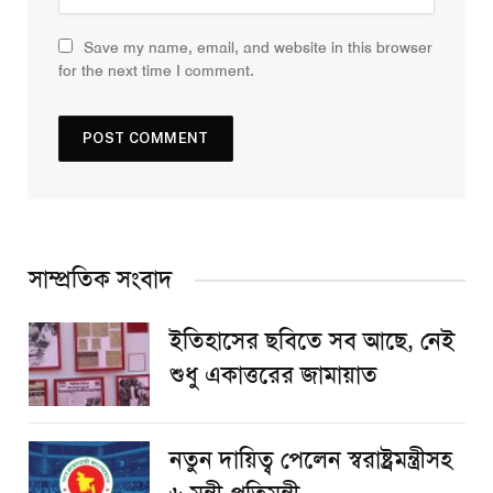
Save my name, email, and website in this browser
for the next time I comment.
সাম্প্রতিক সংবাদ
ইতিহাসের ছবিতে সব আছে, নেই
শুধু একাত্তরের জামায়াত
নতুন দায়িত্ব পেলেন স্বরাষ্ট্রমন্ত্রীসহ