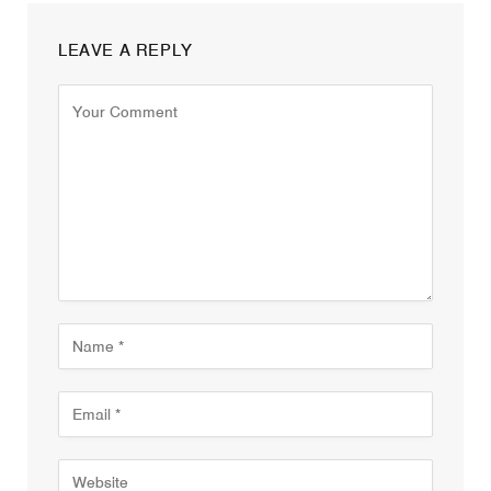
LEAVE A REPLY