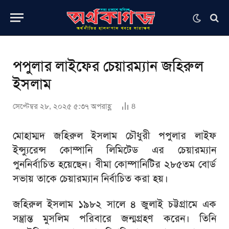
পপুলার লাইফের চেয়ারম্যান জহিরুল
ইসলাম
সেপ্টেম্বর ২৮, ২০২৫ ৫:৩৭ অপরাহ্ণ
8
মোহাম্মদ জহিরুল ইসলাম চৌধুরী পপুলার লাইফ
ইন্স্যুরেন্স কোম্পানি লিমিটেড এর চেয়ারম্যান
পুননির্বাচিত হয়েছেন। বীমা কোম্পানিটির ২৮৫তম বোর্ড
সভায় তাকে চেয়ারম্যান নির্বাচিত করা হয়।
জহিরুল ইসলাম ১৯৮২ সালে ৪ জুলাই চট্টগ্রামে এক
সম্ভ্রান্ত মুসলিম পরিবারে জন্মগ্রহণ করেন। তিনি