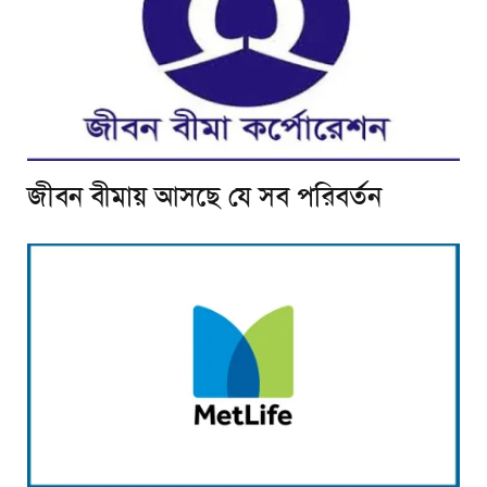
জীবন বীমায় আসছে যে সব পরিবর্তন