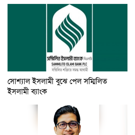
সোশ্যাল ইসলামী বুঝে পেল সম্মিলিত
ইসলামী ব্যাংক