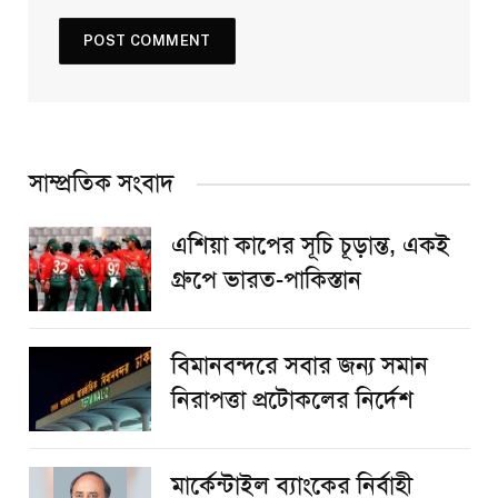
সাম্প্রতিক সংবাদ
এশিয়া কাপের সূচি চূড়ান্ত, একই
গ্রুপে ভারত-পাকিস্তান
বিমানবন্দরে সবার জন্য সমান
নিরাপত্তা প্রটোকলের নির্দেশ
মার্কেন্টাইল ব্যাংকের নির্বাহী