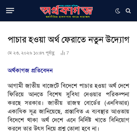
পাচার হওয়া অর্থ ফেরাতে নতুন উদ্যোগ
মে ২৩, ২০২৬ ১০:৪৭ পূর্বাহ্ণ
7
অর্থকাগজ প্রতিবেদন
আগামী জাতীয় বাজেটে বিদেশে পাচার হওয়া অর্থ দেশে
ফিরিয়ে আনতে বিশেষ সুবিধা দেওয়ার পরিকল্পনা
করছে সরকার। জাতীয় রাজস্ব বোর্ডের (এনবিআর)
একাধিক সূত্র জানিয়েছে, প্রস্তাবিত এ ব্যবস্থার আওতায়
বিদেশে থাকা অর্থ দেশে এনে নির্দিষ্ট খাতে বিনিয়োগ
করলে তার উৎস নিয়ে প্রশ্ন তোলা হবে না।