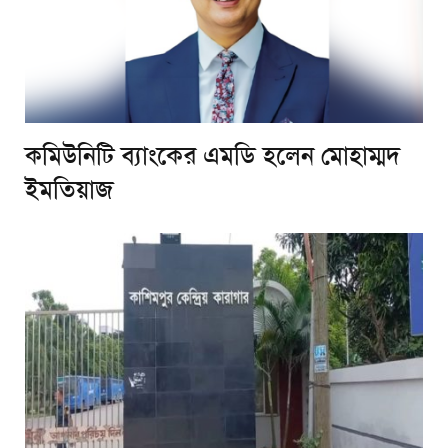
কমিউনিটি ব্যাংকের এমডি হলেন মোহাম্মদ
ইমতিয়াজ