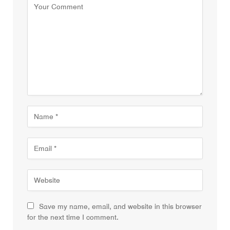
Save my name, email, and website in this browser
for the next time I comment.