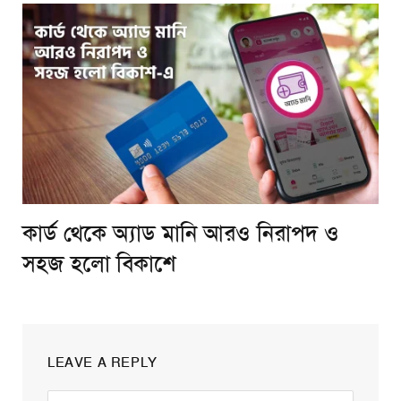
কার্ড থেকে অ্যাড মানি আরও নিরাপদ ও
সহজ হলো বিকাশে
LEAVE A REPLY