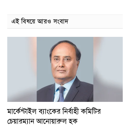
এই বিষয়ে আরও সংবাদ
মার্কেন্টাইল ব্যাংকের নির্বাহী কমিটির
চেয়ারম্যান আনোয়ারুল হক