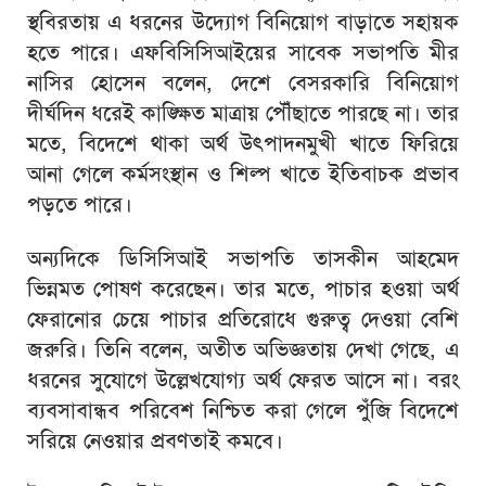
স্থবিরতায় এ ধরনের উদ্যোগ বিনিয়োগ বাড়াতে সহায়ক
হতে পারে। এফবিসিসিআইয়ের সাবেক সভাপতি মীর
নাসির হোসেন বলেন, দেশে বেসরকারি বিনিয়োগ
দীর্ঘদিন ধরেই কাঙ্ক্ষিত মাত্রায় পৌঁছাতে পারছে না। তার
মতে, বিদেশে থাকা অর্থ উৎপাদনমুখী খাতে ফিরিয়ে
আনা গেলে কর্মসংস্থান ও শিল্প খাতে ইতিবাচক প্রভাব
পড়তে পারে।
অন্যদিকে ডিসিসিআই সভাপতি তাসকীন আহমেদ
ভিন্নমত পোষণ করেছেন। তার মতে, পাচার হওয়া অর্থ
ফেরানোর চেয়ে পাচার প্রতিরোধে গুরুত্ব দেওয়া বেশি
জরুরি। তিনি বলেন, অতীত অভিজ্ঞতায় দেখা গেছে, এ
ধরনের সুযোগে উল্লেখযোগ্য অর্থ ফেরত আসে না। বরং
ব্যবসাবান্ধব পরিবেশ নিশ্চিত করা গেলে পুঁজি বিদেশে
সরিয়ে নেওয়ার প্রবণতাই কমবে।