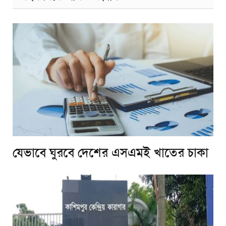
যেভাবে ঘুরবে দেশের এসএমই খাতের চাকা