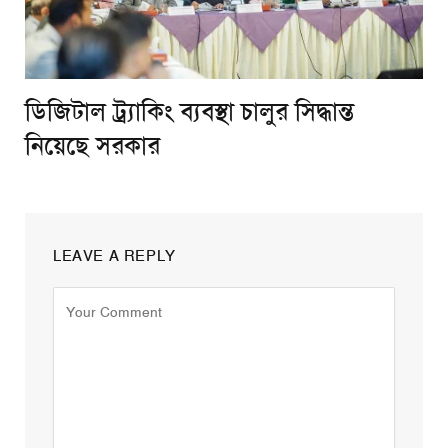
ডিজিটাল ট্র্যাকিং ব্যবস্থা চালুর সিদ্ধান্ত
নিয়েছে সরকার
LEAVE A REPLY