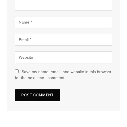
Save my name, email, and website in this browser
for the next time I comment.