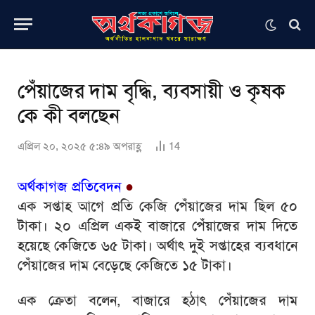
পেঁয়াজের দাম বৃদ্ধি, ব্যবসায়ী ও কৃষক
কে কী বলছেন
এপ্রিল ২০, ২০২৫ ৫:৪৯ অপরাহ্ণ
14
অর্থকাগজ প্রতিবেদন
●
এক সপ্তাহ আগে প্রতি কেজি পেঁয়াজের দাম ছিল ৫০
টাকা। ২০ এপ্রিল একই বাজারে পেঁয়াজের দাম দিতে
হয়েছে কেজিতে ৬৫ টাকা। অর্থাৎ দুই সপ্তাহের ব্যবধানে
পেঁয়াজের দাম বেড়েছে কেজিতে ১৫ টাকা।
এক ক্রেতা বলেন, বাজারে হঠাৎ পেঁয়াজের দাম