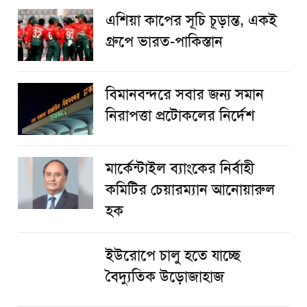
এশিয়া কাপের সূচি চূড়ান্ত, একই
গ্রুপে ভারত-পাকিস্তান
বিমানবন্দরে সবার জন্য সমান
নিরাপত্তা প্রটোকলের নির্দেশ
মার্কেন্টাইল ব্যাংকের নির্বাহী
কমিটির চেয়ারম্যান আনোয়ারুল
হক
ইউরোপে চালু হতে যাচ্ছে
বৈদ্যুতিক উড়োজাহাজ