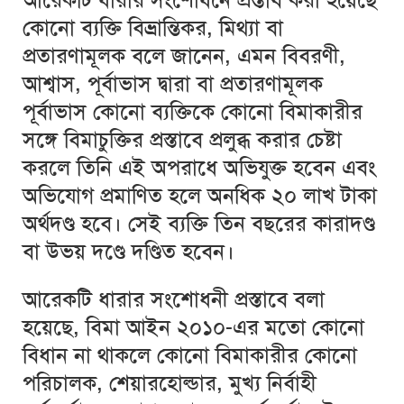
আরেকটি ধারার সংশোধনে প্রস্তাব করা হয়েছে
কোনো ব্যক্তি বিভ্রান্তিকর, মিথ্যা বা
প্রতারণামূলক বলে জানেন, এমন বিবরণী,
আশ্বাস, পূর্বাভাস দ্বারা বা প্রতারণামূলক
পূর্বাভাস কোনো ব্যক্তিকে কোনো বিমাকারীর
সঙ্গে বিমাচুক্তির প্রস্তাবে প্রলুব্ধ করার চেষ্টা
করলে তিনি এই অপরাধে অভিযুক্ত হবেন এবং
অভিযোগ প্রমাণিত হলে অনধিক ২০ লাখ টাকা
অর্থদণ্ড হবে। সেই ব্যক্তি তিন বছরের কারাদণ্ড
বা উভয় দণ্ডে দণ্ডিত হবেন।
আরেকটি ধারার সংশোধনী প্রস্তাবে বলা
হয়েছে, বিমা আইন ২০১০-এর মতো কোনো
বিধান না থাকলে কোনো বিমাকারীর কোনো
পরিচালক, শেয়ারহোল্ডার, মুখ্য নির্বাহী