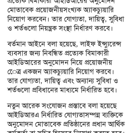
প্রত্যেক বিমাকারী আইডিআরের অনুমোদন
মোতাবেক প্রয়োজনীয়সংখ্যক অ্যাকচ্যুয়ারি
নিয়োগ করবেন। তার যোগ্যতা, দায়িত্ব, সুবিধা
ও শর্তগুলো নিয়ন্ত্রক সংস্থা নির্ধারণ করবে।
বর্তমান আইনে বলা হয়েছে, লাইফ ইন্স্যুরেন্স
ব্যবসার জন্য নিবন্ধিত প্রত্যেক বিমাকারী
আইডিআরের অনুমোদন নিয়ে প্রয়োজনীয়
েেত্র একজন অ্যাকচ্যুয়ারি নিয়োগ করবে।
তার যোগ্যতা, দায়িত্ব এবং অন্যান্য সুবিধা ও
শর্তগুলো প্রবিধানের মাধ্যমে নির্ধারিত হবে।
নতুন আরেক সংযোজন প্রস্তাবে বলা হয়েছে
আইডিআরএ নির্ধারিত যোগ্যতাসম্পন্ন ব্যক্তিকে
অনুমোদন মোতাবেক প্রতিষ্ঠানের প্রধান আর্থিক