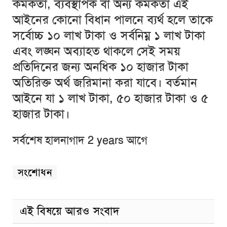
কর্মকর্তা, ব্যবস্থাপক বা অন্য কর্মকর্তা এই
আইনের কোনো বিধান পালনে ব্যর্থ হলে তাকে
সর্বোচ্চ ১০ লাখ টাকা ও সর্বনিম্ন ১ লাখ টাকা
এবং লঙ্ঘন অব্যাহত থাকলে সেই সময়
প্রতিদিনের জন্য অনধিক ১০ হাজার টাকা
অতিরিক্ত অর্থ জরিমানা করা যাবে। বর্তমান
আইনে যা ১ লাখ টাকা, ৫০ হাজার টাকা ও ৫
হাজার টাকা।
সর্বশেষ হালনাগাদ 2 years আগে
সংশোধন
এই বিষয়ে আরও সংবাদ