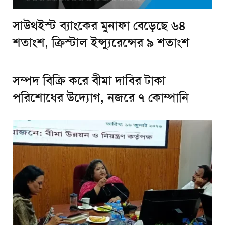
সাউথইস্ট ব্যাংকের মুনাফা বেড়েছে ৬৪
শতাংশ, ক্রিস্টাল ইন্স্যুরেন্সের ৯ শতাংশ
সম্পদ বিক্রি করে বীমা দাবির টাকা
পরিশোধের উদ্যোগ, নজরে ৭ কোম্পানি