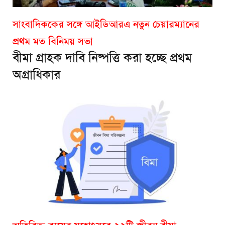
সাংবাদিককের সঙ্গে আইডিআরএ নতুন চেয়ারম্যানের
প্রথম মত বিনিময় সভা
বীমা গ্রাহক দাবি নিষ্পত্তি করা হচ্ছে প্রথম
অগ্রাধিকার