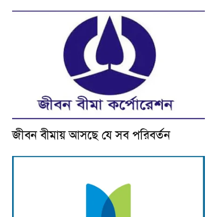
জীবন বীমায় আসছে যে সব পরিবর্তন