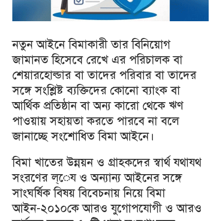
নতুন আইনে বিমাকারী তার বিনিয়োগ
জামানত হিসেবে রেখে এর পরিচালক বা
শেয়ারহোল্ডার বা তাদের পরিবার বা তাদের
সঙ্গে সংশ্লিষ্ট ব্যক্তিদের কোনো ব্যাংক বা
আর্থিক প্রতিষ্ঠান বা অন্য কারো থেকে ঋণ
পাওয়ায় সহায়তা করতে পারবে না বলে
জানাচ্ছে সংশোধিত বিমা আইনে।
বিমা খাতের উন্নয়ন ও গ্রাহকদের স্বার্থ যথাযথ
সংরণের ল্েয ও অন্যান্য আইনের সঙ্গে
সাংঘর্ষিক বিষয় বিবেচনায় নিয়ে বিমা
আইন-২০১০কে আরও যুগোপযোগী ও আরও