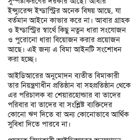
সুস্পষ্টীকরণের দরকার আছে। আবার
ইন্স্যুরেন্স ইন্ডাস্ট্রির অনেক বিষয় আছে, যা
বর্তমান আইনে কাভার করে না। আবার গ্রাহক
ও ইন্ডাস্ট্রির স্বার্থে কিছু নতুন ধারা সংযোজন
ও পুরোনো ধারা বিয়োজন করার প্রয়োজন
আছে। এই জন্য এ বিমা আইনটি সংশোধন
করা হচ্ছে।
আইডিআরের অনুমোদন ব্যতীত বিমাকারী
তার নিয়ন্ত্রণাধীন প্রতিষ্ঠান বা সহপ্রতিষ্ঠান থেকে
এর পরিচালক বা শেয়ারহোল্ডার বা তাদের
পরিবার বা তাদের বা সংশ্লিষ্ট ব্যক্তিদের
কোনো ঋণ দিতে বা অন্য কোনোভাবে আর্থিক
সুবিধা দিতে পারবে না।