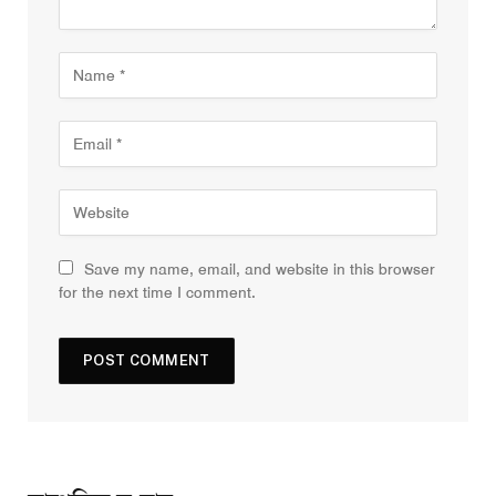
Save my name, email, and website in this browser
for the next time I comment.