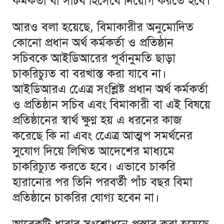
কর্মকর্তা বা সচিব হিসেবে নিয়োগ করতে হবে।
আরও বলা হয়েছে, বিমাকারীর অনুমোদিত
কোনো প্রধান অর্থ কর্মকর্তা ও প্রতিষ্ঠান
সচিবকে আইডিআরের পূর্বানুমতি ছাড়া
চাকরিচ্যুত বা বরখাস্ত করা যাবে না।
আইডিআরএ এেেত্র সংশ্লিষ্ট প্রধান অর্থ কর্মকর্তা
ও প্রতিষ্ঠান সচিব এবং বিমাকারী বা এই বিষয়ে
প্রতিষ্ঠানের স্বার্থ ক্ষুণ্ন হয় এ ধরনের কাজ
করেছে কি না এবং এেেত্র আত্মপ সমর্থনের
সুযোগ দিয়ে লিখিত আদেশের মাধ্যমে
চাকরিচ্যুত করতে হবে। এভাবে চাকরি
হারানোর পর তিনি পরবর্তী পাঁচ বছর বিমা
প্রতিষ্ঠানে চাকরির যোগ্য হবেন না।