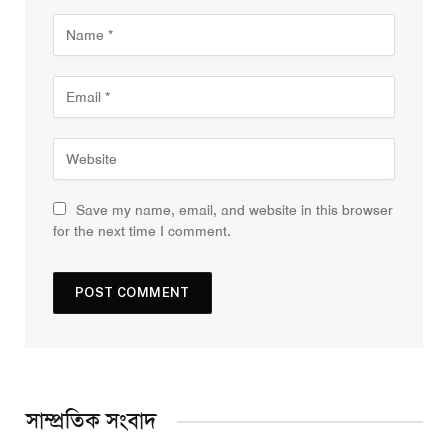
Save my name, email, and website in this browser
for the next time I comment.
সাম্প্রতিক সংবাদ