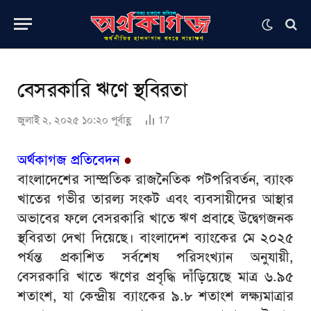
বেসরকারি ঋণে স্থবিরতা
জুলাই ২, ২০২৫ ১০:২০ পূর্বাহ্ণ
17
অর্থকাগজ প্রতিবেদন
●
বাংলাদেশের সাম্প্রতিক রাজনৈতিক পটপরিবর্তন, ব্যাংক
খাতের গভীর তারল্য সংকট এবং ব্যবসায়ীদের আস্থার
অভাবের ফলে বেসরকারি খাতে ঋণ প্রবাহে উদ্বেগজনক
স্থবিরতা দেখা দিয়েছে। বাংলাদেশ ব্যাংকের মে ২০২৫
পর্যন্ত প্রকাশিত সর্বশেষ পরিসংখ্যান অনুযায়ী,
বেসরকারি খাতে ঋণের প্রবৃদ্ধি দাঁড়িয়েছে মাত্র ৬.৯৫
শতাংশ, যা কেন্দ্রীয় ব্যাংকের ৯.৮ শতাংশ লক্ষ্যমাত্রার