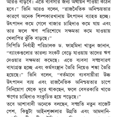
আরও বাড়বে। এতে ব্যবসার জন্য অর্থায়ন পাওয়া কঠিন
হবে।” তিনি আরও বলেন, “রাজনৈতিক অনিশ্চয়তার
কারণে অনেক শিল্পকারখানায় উৎপাদন ব্যাহত হচ্ছে।
উৎপাদন কমে গেলে বাজার চাহিদাও কমে যায় এবং
তার ফলে ঋণ পরিশোধে সক্ষমতা কমে যাওয়ায়
খেলাপির ঝুঁকি বাড়ছে।”
সিপিডি নির্বাহী পরিচালক ড. ফাহমিদা খাতুন জানান,
“ব্যাংকগুলোর তারল্য সংকট বেড়ে যাওয়ায় তাদের ঋণ
দেওয়ার সক্ষমতা কমেছে। এতে ব্যবসা সম্প্রসারণ
বাধাগ্রস্ত হচ্ছে এবং কর্মসংস্থান তৈরি নিয়েও শঙ্কা তৈরি
হয়েছে।” তিনি বলেন, “বর্তমানে ব্যবসায়ীরা উচ্চ
উৎপাদন ব্যয় এবং রাজনৈতিক অনিশ্চয়তার চাপে
বিনিয়োগ থেকে দূরে থাকছেন, ফলে বেসরকারি খাতে
ঋণের চাহিদাও সংকুচিত হয়ে পড়েছে।”
তবে আশাবাদী অনেকে বলছেন, সম্প্রতি নতুন বাজেট
পেশ, কিছুটা আইনশৃঙ্খলার উন্নতি এবং আমদানি-