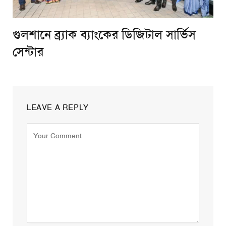
গুলশানে ব্র্যাক ব্যাংকের ডিজিটাল সার্ভিস
সেন্টার
LEAVE A REPLY