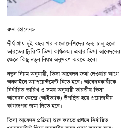
রুনা হোসেন>
দীর্ঘ প্রায় দুই বছর পর বাংলাদেশিদের জন্য চালু হলো
ভারতের ট্যুরিস্ট ভিসা কার্যক্রম। এবার ভিসা আবেদনের
ক্ষেত্রে কিছু নতুন নিয়ম অনুসরণ করতে হবে।
নতুন নিয়ম অনুযায়ী, ভিসা আবেদন জমা দেওয়ার আগে
অনলাইনে অ্যাপয়েন্টমেন্ট নিতে হবে। আবেদনকারীকে
নির্ধারিত তারিখ ও সময় অনুযায়ী ভারতীয় ভিসা
আবেদন কেন্দ্রে (আইভ্যাক) উপস্থিত হয়ে প্রয়োজনীয়
কাগজপত্র জমা দিতে হবে।
ভিসা আবেদন প্রক্রিয়া শুরু করতে প্রথমে নির্ধারিত