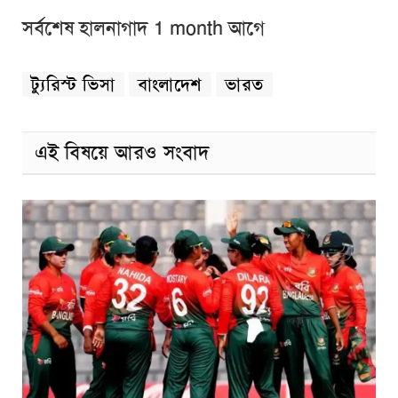
সর্বশেষ হালনাগাদ 1 month আগে
ট্যুরিস্ট ভিসা
বাংলাদেশ
ভারত
এই বিষয়ে আরও সংবাদ