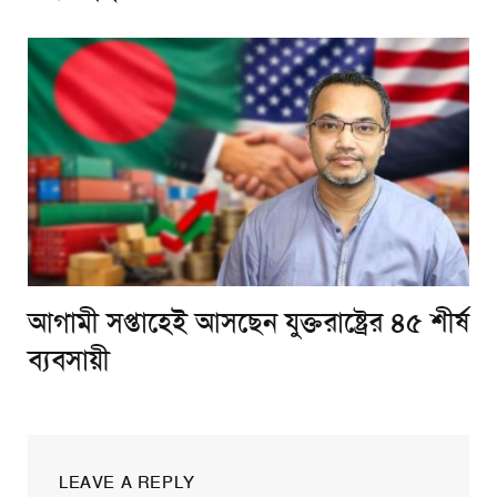
আগামী সপ্তাহেই আসছেন যুক্তরাষ্ট্রের ৪৫ শীর্ষ
ব্যবসায়ী
LEAVE A REPLY