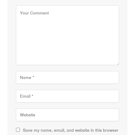
Save my name, email, and website in this browser