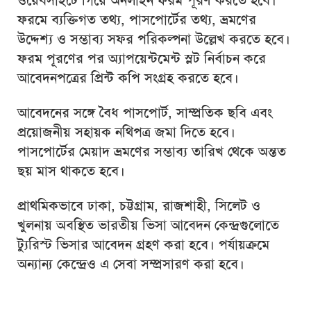
ওয়েবসাইটে গিয়ে অনলাইন ফরম পূরণ করতে হবে।
ফরমে ব্যক্তিগত তথ্য, পাসপোর্টের তথ্য, ভ্রমণের
উদ্দেশ্য ও সম্ভাব্য সফর পরিকল্পনা উল্লেখ করতে হবে।
ফরম পূরণের পর অ্যাপয়েন্টমেন্ট স্লট নির্বাচন করে
আবেদনপত্রের প্রিন্ট কপি সংগ্রহ করতে হবে।
আবেদনের সঙ্গে বৈধ পাসপোর্ট, সাম্প্রতিক ছবি এবং
প্রয়োজনীয় সহায়ক নথিপত্র জমা দিতে হবে।
পাসপোর্টের মেয়াদ ভ্রমণের সম্ভাব্য তারিখ থেকে অন্তত
ছয় মাস থাকতে হবে।
প্রাথমিকভাবে ঢাকা, চট্টগ্রাম, রাজশাহী, সিলেট ও
খুলনায় অবস্থিত ভারতীয় ভিসা আবেদন কেন্দ্রগুলোতে
ট্যুরিস্ট ভিসার আবেদন গ্রহণ করা হবে। পর্যায়ক্রমে
অন্যান্য কেন্দ্রেও এ সেবা সম্প্রসারণ করা হবে।