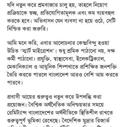
যদি নতুন করে শ্রমবাজার চালু হয়, তাহলে নিয়োগ
প্রক্রিয়াকে স্বচ্ছ, প্রতিযোগিতামূলক এবং কম ব্যয়বহুল
করতে হবে। অভিবাসন যেন ব্যবসা না হয়ে ওঠে, সেটি
নিশ্চিত করা জরুরি।
আমি মনে করি, এবার আলোচনার কেন্দ্রবিন্দু হওয়া
উচিত ‘স্মার্ট মাইগ্রেশন’। শুধু শ্রমিক পাঠানো নয়, দক্ষ
কর্মী পাঠানো। প্রযুক্তি, স্বাস্থ্যসেবা, ইলেকট্রিক্যাল,
মেকানিক্যাল ও আধুনিক শিল্পখাতে প্রশিক্ষিত জনশক্তি
তৈরি করতে পারলে বাংলাদেশ আরও বেশি আয় করতে
পারবে।
প্রবাসী আয়ের গুরুত্বও নতুন করে উপলব্ধি করা
প্রয়োজন। বৈশ্বিক অর্থনৈতিক অনিশ্চয়তার সময়ে
রেমিট্যান্স বাংলাদেশের অর্থনীতিকে স্থিতিশীল রাখতে
গুরুত্বপূর্ণ ভূমিকা রেখেছে। বৈদেশিক মুদ্রার রিজার্ভ