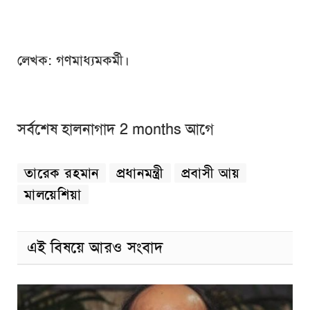
লেখক: গণমাধ্যমকর্মী।
সর্বশেষ হালনাগাদ 2 months আগে
তারেক রহমান
প্রধানমন্ত্রী
প্রবাসী আয়
মালয়েশিয়া
এই বিষয়ে আরও সংবাদ