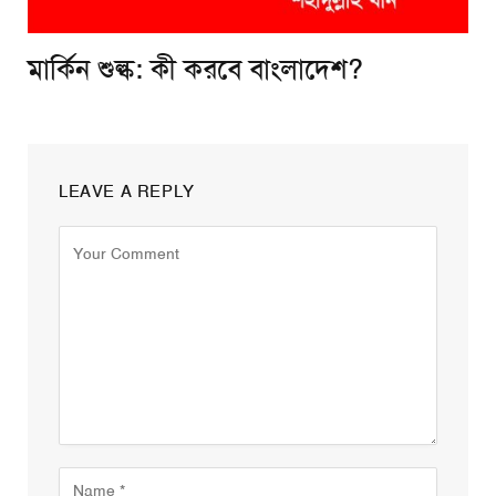
মার্কিন শুল্ক: কী করবে বাংলাদেশ?
LEAVE A REPLY