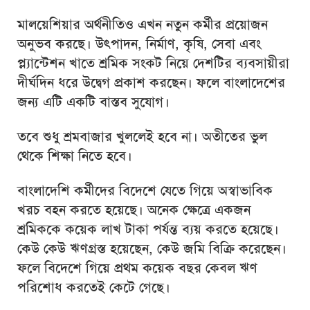
মালয়েশিয়ার অর্থনীতিও এখন নতুন কর্মীর প্রয়োজন
অনুভব করছে। উৎপাদন, নির্মাণ, কৃষি, সেবা এবং
প্ল্যান্টেশন খাতে শ্রমিক সংকট নিয়ে দেশটির ব্যবসায়ীরা
দীর্ঘদিন ধরে উদ্বেগ প্রকাশ করছেন। ফলে বাংলাদেশের
জন্য এটি একটি বাস্তব সুযোগ।
তবে শুধু শ্রমবাজার খুললেই হবে না। অতীতের ভুল
থেকে শিক্ষা নিতে হবে।
বাংলাদেশি কর্মীদের বিদেশে যেতে গিয়ে অস্বাভাবিক
খরচ বহন করতে হয়েছে। অনেক ক্ষেত্রে একজন
শ্রমিককে কয়েক লাখ টাকা পর্যন্ত ব্যয় করতে হয়েছে।
কেউ কেউ ঋণগ্রস্ত হয়েছেন, কেউ জমি বিক্রি করেছেন।
ফলে বিদেশে গিয়ে প্রথম কয়েক বছর কেবল ঋণ
পরিশোধ করতেই কেটে গেছে।