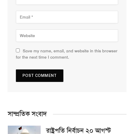
Save my name, email, and website in this browser
for the next time I comment.
সাম্প্রতিক সংবাদ
রাষ্ট্রপতি নির্বাচন ২০ আগস্ট