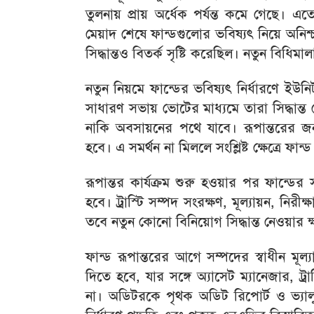
তুলনায় প্রায় অর্ধেক পর্যন্ত কমে গেছে। 
মেয়াদ শেষে ফান্ডগুলোর ভবিষ্যৎ নিয়ে অনিশ্
সিদ্ধান্তও বিতর্ক সৃষ্টি করেছিল। নতুন বিধিম
নতুন নিয়মে ফান্ডের ভবিষ্যৎ নির্ধারণে 
সাধারণ সভায় ভোটের মাধ্যমে তারা সিদ্ধান্ত
নাকি অবসায়নের পথে যাবে। রূপান্তরের জ
হবে। এ সমর্থন না মিললে সংশ্লিষ্ট ক্ষেত্রে ফান
রূপান্তর কার্যক্রম শুরু হওয়ার পর ফান্ডের স
হবে। ট্রাস্টি সম্পদ সংরক্ষণ, মূল্যায়ন, নিরী
তবে নতুন কোনো বিনিয়োগ সিদ্ধান্ত নেওয়ার ক
ফান্ড রূপান্তরের আগে সম্পদের স্বাধীন ম
দিতে হবে, যার সঙ্গে অ্যাসেট ম্যানেজার, ট্রাস
না। অডিটরকে পৃথক অডিট রিপোর্ট ও ভ্যালু