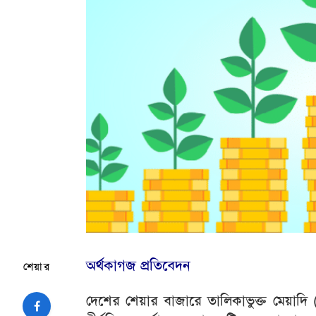
অর্থকাগজ প্রতিবেদন
শেয়ার
দেশের শেয়ার বাজারে তালিকাভুক্ত মেয়াদি 