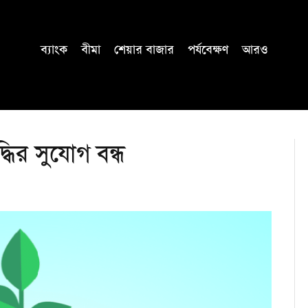
ব্যাংক
বীমা
শেয়ার বাজার
পর্যবেক্ষণ
আরও
্ধির সুযোগ বন্ধ