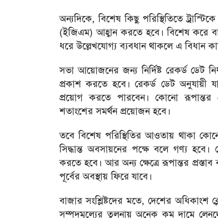
অন্যদিকে, বিশেষ কিছু পরিস্থিতিতে ট্রাস্ট
(ইজিএম) আহ্বান করতে হবে। বিশেষ করে বাজ
ধরে উল্লেখযোগ্য ব্যবধান থাকলে এ বিধান কা
সভা আয়োজনের জন্য নির্দিষ্ট রেকর্ড ডেট
প্রকাশ করতে হবে। রেকর্ড ডেট অনুযায়ী 
প্রয়োগ করতে পারবেন। কোনো রূপান্তর প
শতাংশের সমর্থন প্রয়োজন হবে।
তবে বিশেষ পরিস্থিতির আওতায় থাকা কোনো 
সিদ্ধান্ত অবসায়নের পক্ষে বলে গণ্য হবে। সেক্
করতে হবে। আর অন্য ক্ষেত্রে রূপান্তর প্রস্তা
পূর্বের অবস্থায় ফিরে যাবে।
বাজার সংশ্লিষ্টদের মতে, দেশের অধিকাংশ ক্
সম্পদমূল্যের তুলনায় অনেক কম দামে লেনদ