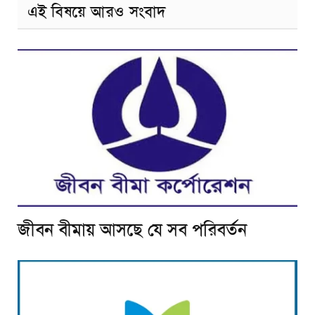
এই বিষয়ে আরও সংবাদ
জীবন বীমায় আসছে যে সব পরিবর্তন