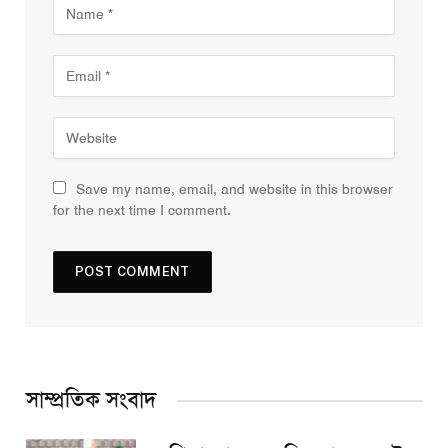
Save my name, email, and website in this browser
for the next time I comment.
সাম্প্রতিক সংবাদ