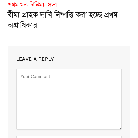
প্রথম মত বিনিময় সভা
বীমা গ্রাহক দাবি নিষ্পত্তি করা হচ্ছে প্রথম
অগ্রাধিকার
LEAVE A REPLY