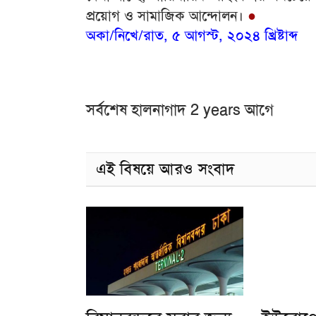
প্রয়োগ ও সামাজিক আন্দোলন।
●
অকা/নিখে/রাত, ৫ আগস্ট, ২০২৪ খ্রিষ্টাব্দ
সর্বশেষ হালনাগাদ 2 years আগে
এই বিষয়ে আরও সংবাদ