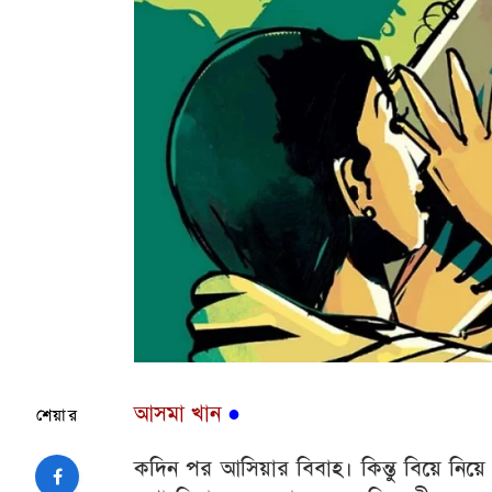
আসমা খান
●
শেয়ার
কদিন পর আসিয়ার বিবাহ। কিন্তু বিয়ে নিয়ে