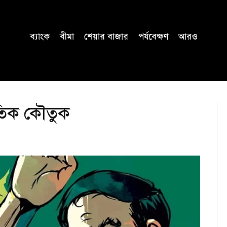
ব্যাংক
বীমা
শেয়ার বাজার
পর্যবেক্ষণ
আরও
তিক কৌতুক