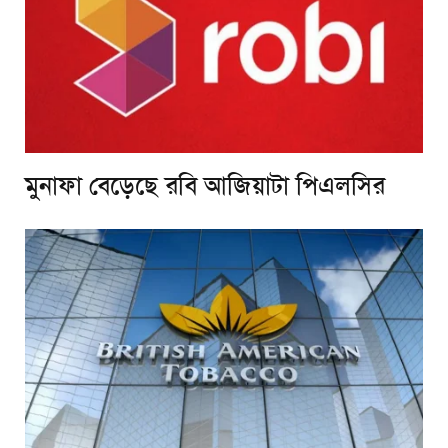
মুনাফা বেড়েছে রবি আজিয়াটা পিএলসির