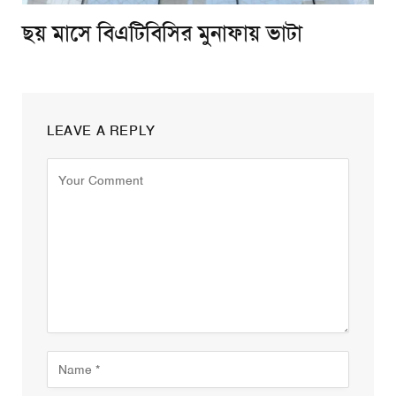
ছয় মাসে বিএটিবিসির মুনাফায় ভাটা
LEAVE A REPLY