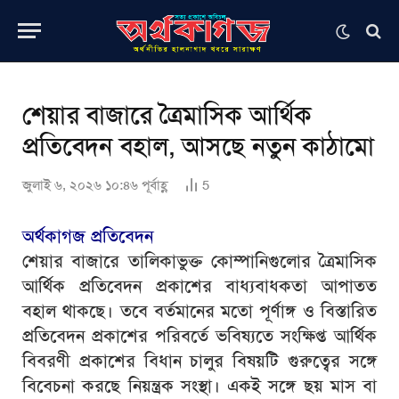
শেয়ার বাজারে ত্রৈমাসিক আর্থিক
প্রতিবেদন বহাল, আসছে নতুন কাঠামো
জুলাই ৬, ২০২৬ ১০:৪৬ পূর্বাহ্ণ
5
অর্থকাগজ প্রতিবেদন
শেয়ার বাজারে তালিকাভুক্ত কোম্পানিগুলোর ত্রৈমাসিক
আর্থিক প্রতিবেদন প্রকাশের বাধ্যবাধকতা আপাতত
বহাল থাকছে। তবে বর্তমানের মতো পূর্ণাঙ্গ ও বিস্তারিত
প্রতিবেদন প্রকাশের পরিবর্তে ভবিষ্যতে সংক্ষিপ্ত আর্থিক
বিবরণী প্রকাশের বিধান চালুর বিষয়টি গুরুত্বের সঙ্গে
বিবেচনা করছে নিয়ন্ত্রক সংস্থা। একই সঙ্গে ছয় মাস বা