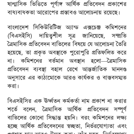
ষান্মাসিক ভিত্তিতে পূর্ণাঙ্গ আর্থিক প্রতিবেদন প্রকাশের
বাধ্যবাধকতা আরোপের প্রস্তাবও আলোচনায় রয়েছে।
বাংলাদেশ সিকিউরিটিজ অ্যান্ড এক্সচেঞ্জ কমিশনের
(বিএসইসি) দায়িত্বশীল সূত্র জানিয়েছে, সম্প্রতি
ত্রৈমাসিক প্রতিবেদন বাতিলের বিষয়ে যে আলোচনা তৈরি
হয়েছে, তা প্রকৃত অবস্থাকে পুরোপুরি প্রতিফলিত করে
না। কমিশনের বর্তমান অবস্থান হলো—ত্রৈমাসিক
প্রতিবেদন ব্যবস্থা বহাল রেখে আন্তর্জাতিক মানদণ্ড
অনুসারে এর কাঠামোকে আরও কার্যকর ও বাস্তবসম্মত
করা।
বিএসইসির এক ঊর্ধ্বতন কর্মকর্তা নাম প্রকাশ না করার
শর্তে বলেন, ত্রৈমাসিক আর্থিক প্রতিবেদন সম্পূর্ণ
বাতিলের কোনো সিদ্ধান্ত হয়নি। বরং কমিশনের লক্ষ্য
হচ্ছে আর্থিক প্রতিবেদনের স্বচ্ছতা, নির্ভরযোগ্যতা এবং