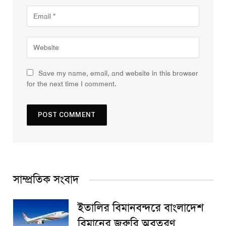
Save my name, email, and website in this browser
for the next time I comment.
সাম্প্রতিক সংবাদ
ইতালির বিমানবন্দরে বাংলাদেশ
বিমানের জরুরি অবতরণ