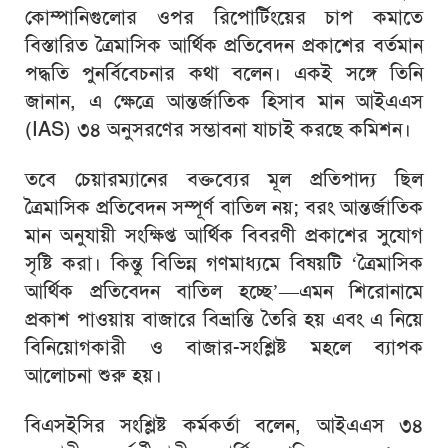
কোম্পানিগুলোর ওপর রিপোর্টিংয়ের চাপ কমাতে
বিস্তারিত ত্রৈমাসিক আর্থিক প্রতিবেদন প্রকাশের বর্তমান
পদ্ধতি পুনর্বিবেচনার কথা বলেন। একই সঙ্গে তিনি
জানান, এ ক্ষেত্রে আন্তর্জাতিক হিসাব মান
আইএএস
(IAS) ৩৪
অনুসরণের সম্ভাবনা যাচাই করছে কমিশন।
তবে চেয়ারম্যানের বক্তব্যের মূল প্রতিপাদ্য ছিল
ত্রৈমাসিক প্রতিবেদন সম্পূর্ণ বাতিল নয়; বরং আন্তর্জাতিক
মান অনুযায়ী সংক্ষিপ্ত আর্থিক বিবরণী প্রকাশের সুযোগ
সৃষ্টি করা। কিন্তু বিভিন্ন গণমাধ্যমে বিষয়টি ‘ত্রৈমাসিক
আর্থিক প্রতিবেদন বাতিল হচ্ছে’—এমন শিরোনামে
প্রকাশ পাওয়ায় বাজারে বিভ্রান্তি তৈরি হয় এবং এ নিয়ে
বিনিয়োগকারী ও বাজার-সংশ্লিষ্ট মহলে ব্যাপক
আলোচনা শুরু হয়।
বিএসইসির সংশ্লিষ্ট কর্মকর্তা বলেন, আইএএস ৩৪