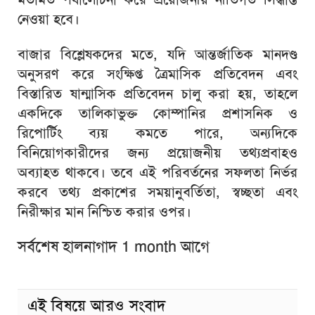
নেওয়া হবে।
বাজার বিশ্লেষকদের মতে, যদি আন্তর্জাতিক মানদণ্ড
অনুসরণ করে সংক্ষিপ্ত ত্রৈমাসিক প্রতিবেদন এবং
বিস্তারিত ষান্মাসিক প্রতিবেদন চালু করা হয়, তাহলে
একদিকে তালিকাভুক্ত কোম্পানির প্রশাসনিক ও
রিপোর্টিং ব্যয় কমতে পারে, অন্যদিকে
বিনিয়োগকারীদের জন্য প্রয়োজনীয় তথ্যপ্রবাহও
অব্যাহত থাকবে। তবে এই পরিবর্তনের সফলতা নির্ভর
করবে তথ্য প্রকাশের সময়ানুবর্তিতা, স্বচ্ছতা এবং
নিরীক্ষার মান নিশ্চিত করার ওপর।
সর্বশেষ হালনাগাদ 1 month আগে
এই বিষয়ে আরও সংবাদ