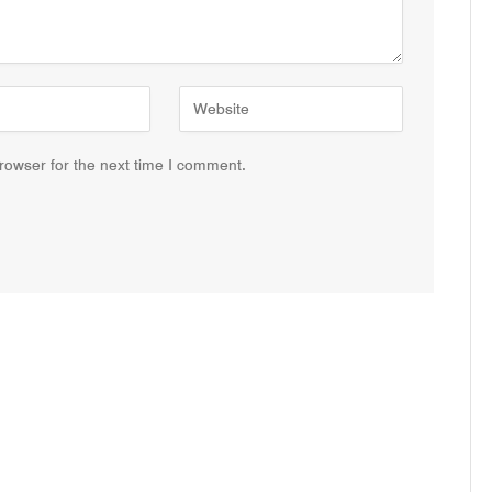
rowser for the next time I comment.