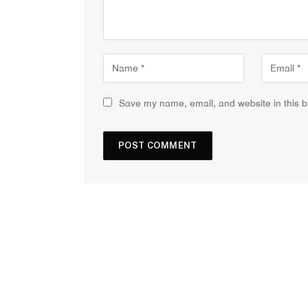
Save my name, email, and website in this b