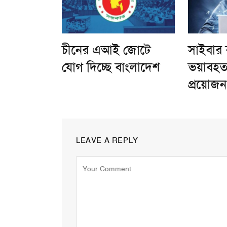
চীনের এআই জোটে
সাইবার 
যোগ দিচ্ছে বাংলাদেশ
ভয়াবহত
প্রয়োজন 
LEAVE A REPLY