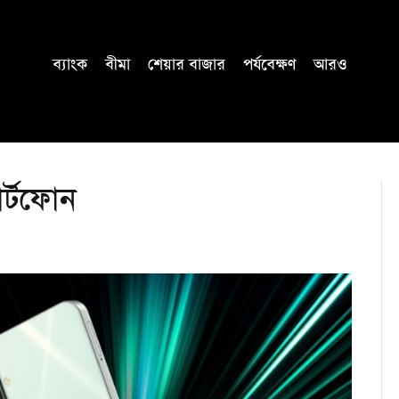
ব্যাংক
বীমা
শেয়ার বাজার
পর্যবেক্ষণ
আরও
ার্টফোন