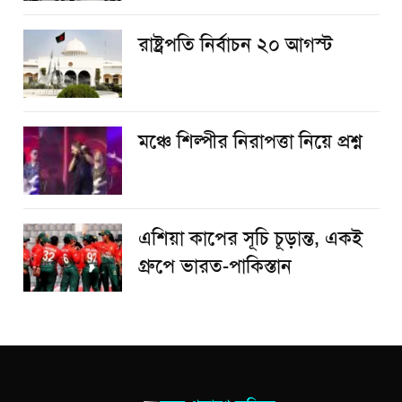
রাষ্ট্রপতি নির্বাচন ২০ আগস্ট
​মঞ্চে শিল্পীর নিরাপত্তা নিয়ে প্রশ্ন
এশিয়া কাপের সূচি চূড়ান্ত, একই
গ্রুপে ভারত-পাকিস্তান