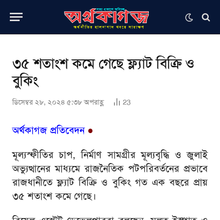
৩৫ শতাংশ কমে গেছে ফ্ল্যাট বিক্রি ও
বুকিং
ডিসেম্বর ২৮, ২০২৪ ৫:৩৮ অপরাহ্ণ
23
অর্থকাগজ প্রতিবেদন
●
মূল্যস্ফীতির চাপ, নির্মাণ সামগ্রীর মূল্যবৃদ্ধি ও জুলাই
অভ্যুত্থানের মাধ্যমে রাজনৈতিক পটপরিবর্তনের প্রভাবে
রাজধানীতে ফ্ল্যাট বিক্রি ও বুকিং গত এক বছরে প্রায়
৩৫ শতাংশ কমে গেছে।