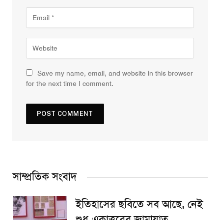
Save my name, email, and website in this browser
for the next time I comment.
সাম্প্রতিক সংবাদ
ইতিহাসের ছবিতে সব আছে, নেই
শুধু একাত্তরের জামায়াত