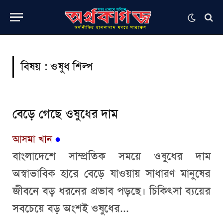
বিষয় :
ওষুধ শিল্প
বেড়ে গেছে ওষুধের দাম
আসমা খান
●
বাংলাদেশে সাম্প্রতিক সময়ে ওষুধের দাম
অস্বাভাবিক হারে বেড়ে যাওয়ায় সাধারণ মানুষের
জীবনে বড় ধরনের প্রভাব পড়ছে। চিকিৎসা ব্যয়ের
সবচেয়ে বড় অংশই ওষুধের...