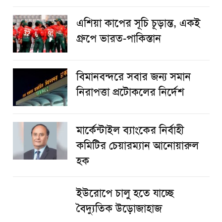
এশিয়া কাপের সূচি চূড়ান্ত, একই
গ্রুপে ভারত-পাকিস্তান
বিমানবন্দরে সবার জন্য সমান
নিরাপত্তা প্রটোকলের নির্দেশ
মার্কেন্টাইল ব্যাংকের নির্বাহী
কমিটির চেয়ারম্যান আনোয়ারুল
হক
ইউরোপে চালু হতে যাচ্ছে
বৈদ্যুতিক উড়োজাহাজ