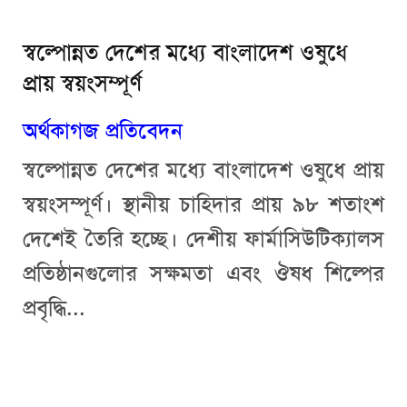
স্বল্পোন্নত দেশের মধ্যে বাংলাদেশ ওষুধে
প্রায় স্বয়ংসম্পূর্ণ
অর্থকাগজ প্রতিবেদন
স্বল্পোন্নত দেশের মধ্যে বাংলাদেশ ওষুধে প্রায়
স্বয়ংসম্পূর্ণ। স্থানীয় চাহিদার প্রায় ৯৮ শতাংশ
দেশেই তৈরি হচ্ছে। দেশীয় ফার্মাসিউটিক্যালস
প্রতিষ্ঠানগুলোর সক্ষমতা এবং ঔষধ শিল্পের
প্রবৃদ্ধি...