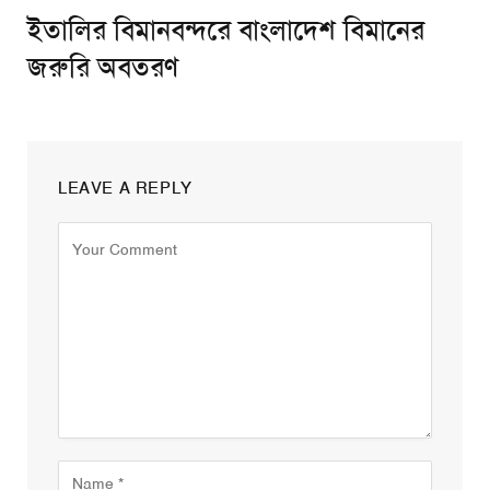
ইতালির বিমানবন্দরে বাংলাদেশ বিমানের
জরুরি অবতরণ
LEAVE A REPLY