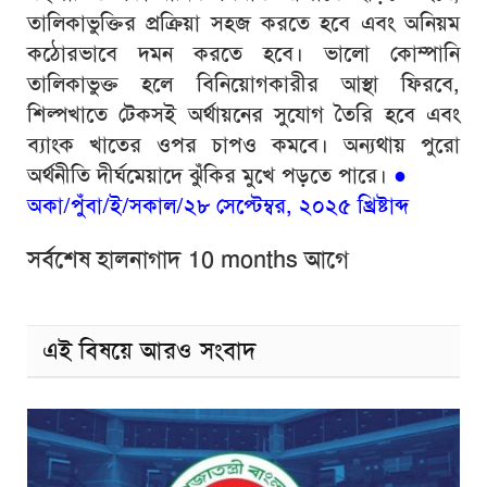
তালিকাভুক্তির প্রক্রিয়া সহজ করতে হবে এবং অনিয়ম
কঠোরভাবে দমন করতে হবে। ভালো কোম্পানি
তালিকাভুক্ত হলে বিনিয়োগকারীর আস্থা ফিরবে,
শিল্পখাতে টেকসই অর্থায়নের সুযোগ তৈরি হবে এবং
ব্যাংক খাতের ওপর চাপও কমবে। অন্যথায় পুরো
অর্থনীতি দীর্ঘমেয়াদে ঝুঁকির মুখে পড়তে পারে।
●
অকা/পুঁবা/ই/সকাল/২৮ সেপ্টেম্বর, ২০২৫ খ্রিষ্টাব্দ
সর্বশেষ হালনাগাদ 10 months আগে
এই বিষয়ে আরও সংবাদ