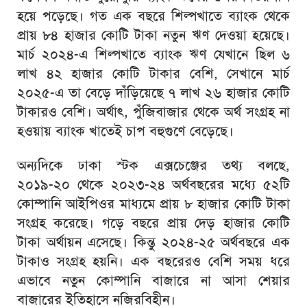
হয়ে পড়েছে। গত এক বছরে শিল্পখাতে ব্যাংক থেকে
প্রায় ৮৪ হাজার কোটি টাকা নতুন ঋণ দেওয়া হয়েছে।
মার্চ ২০২৪-এ শিল্পখাতে ব্যাংক ঋণ যেখানে ছিল ৬
লাখ ৪২ হাজার কোটি টাকার বেশি, সেখানে মার্চ
২০২৫-এ তা বেড়ে দাঁড়িয়েছে ৭ লাখ ২৬ হাজার কোটি
টাকারও বেশি। অর্থাৎ, পুঁজিবাজার থেকে অর্থ সংগ্রহ না
হওয়ায় ব্যাংক খাতেই চাপ বহুগুণে বেড়েছে।
অন্যদিকে ঢাকা স্টক এক্সচেঞ্জের তথ্য বলছে,
২০১৯-২০ থেকে ২০২৩-২৪ অর্থবছরের মধ্যে ৫২টি
কোম্পানি আইপিওর মাধ্যমে প্রায় ৮ হাজার কোটি টাকা
সংগ্রহ করেছে। গড়ে বছরে প্রায় দেড় হাজার কোটি
টাকা অর্থায়ন এসেছে। কিন্তু ২০২৪-২৫ অর্থবছরে এক
টাকাও সংগ্রহ হয়নি। এক বছরেরও বেশি সময় ধরে
এভাবে নতুন কোম্পানি বাজারে না আসা শেয়ার
বাজারের ইতিহাসে নজিরবিহীন।