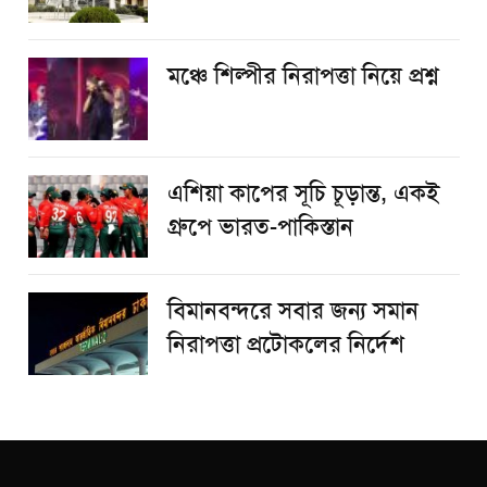
​মঞ্চে শিল্পীর নিরাপত্তা নিয়ে প্রশ্ন
এশিয়া কাপের সূচি চূড়ান্ত, একই
গ্রুপে ভারত-পাকিস্তান
বিমানবন্দরে সবার জন্য সমান
নিরাপত্তা প্রটোকলের নির্দেশ