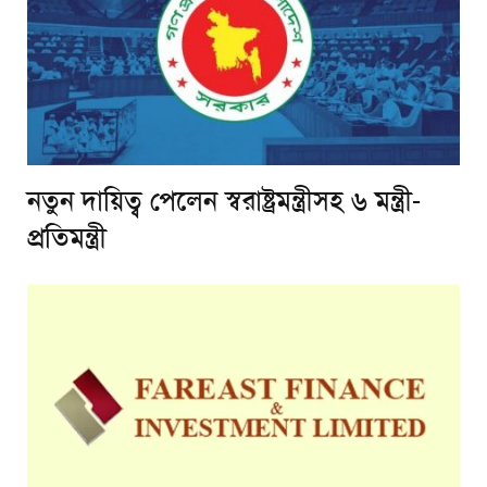
নতুন দায়িত্ব পেলেন স্বরাষ্ট্রমন্ত্রীসহ ৬ মন্ত্রী-
প্রতিমন্ত্রী