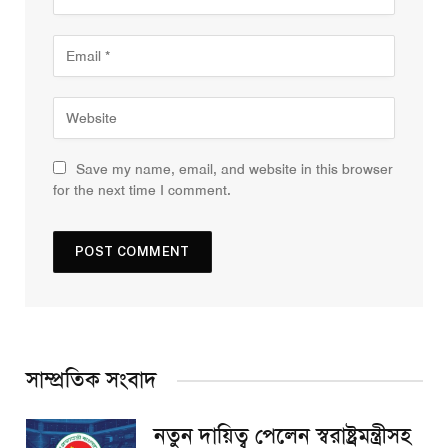
Save my name, email, and website in this browser
for the next time I comment.
সাম্প্রতিক সংবাদ
নতুন দায়িত্ব পেলেন স্বরাষ্ট্রমন্ত্রীসহ