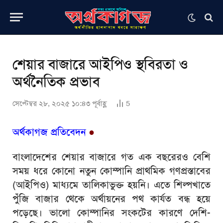
শেয়ার বাজারে আইপিও স্থবিরতা ও
অর্থনৈতিক প্রভাব
সেপ্টেম্বর ২৮, ২০২৫ ১০:৪৩ পূর্বাহ্ণ
5
অর্থকাগজ প্রতিবেদন
●
বাংলাদেশের শেয়ার বাজারে গত এক বছরেরও বেশি
সময় ধরে কোনো নতুন কোম্পানি প্রাথমিক গণপ্রস্তাবের
(আইপিও) মাধ্যমে তালিকাভুক্ত হয়নি। এতে শিল্পখাতে
পুঁজি বাজার থেকে অর্থায়নের পথ কার্যত বন্ধ হয়ে
পড়েছে। ভালো কোম্পানির সংকটের কারণে দেশি-