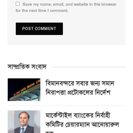
Save my name, email, and website in this browser
for the next time I comment.
সাম্প্রতিক সংবাদ
বিমানবন্দরে সবার জন্য সমান
নিরাপত্তা প্রটোকলের নির্দেশ
মার্কেন্টাইল ব্যাংকের নির্বাহী
কমিটির চেয়ারম্যান আনোয়ারুল