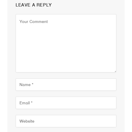
LEAVE A REPLY