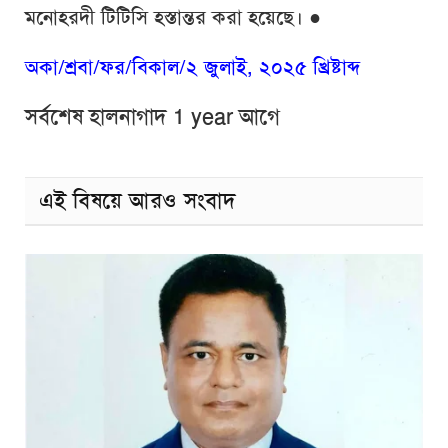
মনোহরদী টিটিসি হস্তান্তর করা হয়েছে।
●
অকা/শ্রবা/ফর/বিকাল/২ জুলাই, ২০২৫ খ্রিষ্টাব্দ
সর্বশেষ হালনাগাদ 1 year আগে
এই বিষয়ে আরও সংবাদ