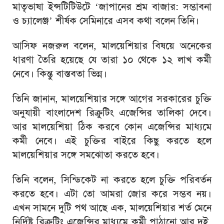
মাতৃভাষা ইন্সটিটিউটে ‘জাপানের শ্রম বাজার: সম্ভাবনা
ও চ্যালেঞ্জ’ শীর্ষক সেমিনারে এসব কথা বলেন তিনি।
আসিফ নজরুল বলেন, মালয়েশিয়ার বিষয়ে অনেকের
ধারণা তৈরি হয়েছে যে তারা ১০ থেকে ১২ লাখ কর্মী
নেবে। কিন্তু বাস্তবতা ভিন্ন।
তিনি জানান, মালয়েশিয়ার সঙ্গে আগের সরকারের চুক্তি
অনুযায়ী বাংলাদেশ রিক্রুটিং এজেন্সির তালিকা দেবে।
আর মালয়েশিয়া ঠিক করবে কোন এজেন্সির মাধ্যমে
কর্মী নেবে। এই চুক্তির বাইরে কিছু করতে হলে
মালয়েশিয়ার সঙ্গে সমঝোতা করতে হবে।
তিনি বলেন, সিন্ডিকেট না করতে হলে চুক্তি পরিবর্তন
করতে হবে। এটা তো আমরা জোর করে সম্ভব নয়।
এখন সামনে দুটি পথ আছে এক, মালয়েশিয়ার শর্ত মেনে
নির্দিষ্ট রিক্রুটিং এজেন্সির মাধ্যমে কর্মী পাঠানো আর দুই,