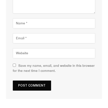
Save my name, email, and website in this browser
for the next time I comment.