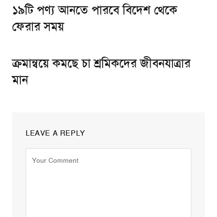
১৯টি পণ্য আনতে পারবে বিদেশ থেকে
ফেরার সময়
ক্রমান্বয়ে কমছে চা শ্রমিকদের জীবনযাত্রার
মান
LEAVE A REPLY