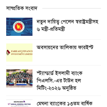
সাম্প্রতিক সংবাদ
নতুন দায়িত্ব পেলেন স্বরাষ্ট্রমন্ত্রীসহ
৬ মন্ত্রী-প্রতিমন্ত্রী
অবসায়নের তালিকায় ফারইস্ট
স্ট্যান্ডার্ড ইসলামী ব্যাংক
পিএলসি.-এর টাউন হল
মিটিং-২০২৬ অনুষ্ঠিত
মেঘনা ব্যাংকের ১৩তম বার্ষিক