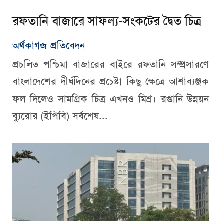
রফতানি বাজারে সাফল্য-সংকটের দ্বৈত চিত্র
অর্থকাগজ প্রতিবেদন
প্রচলিত পশ্চিমা বাজারের বাইরে রফতানি সম্প্রসারণে
বাংলাদেশের দীর্ঘদিনের প্রচেষ্টা কিছু ক্ষেত্রে আশাব্যঞ্জক
ফল দিলেও সামগ্রিক চিত্র এখনও মিশ্র। রপ্তানি উন্নয়ন
ব্যুরোর (ইপিবি) সর্বশেষ...