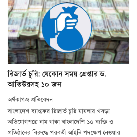
রিজার্ভ চুরি: যেকোন সময় গ্রেপ্তার ড.
আতিউরসহ ১০ জন
অর্থকাগজ প্রতিবেদন
বাংলাদেশ ব্যাংকের রিজার্ভ চুরি মামলায় খসড়া
অভিযোগপত্রে নাম থাকা বাংলাদেশি ১০ ব্যক্তি ও
প্রতিষ্ঠানের বিরুদ্ধে পরবর্তী আইনি পদক্ষেপ নেওয়ার