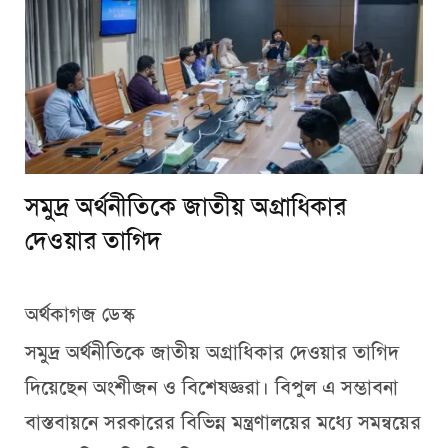
সমুদ্র অর্থনীতিকে জাতীয় অগ্রাধিকার
দেওয়ার তাগিদ
অর্থকাগজ ডেস্ক
সমুদ্র অর্থনীতিকে জাতীয় অগ্রাধিকার দেওয়ার তাগিদ
দিয়েছেন অংশীজন ও বিশেষজ্ঞরা। বিপুল এ সম্ভাবনা
বাস্তবায়নে সরকারের বিভিন্ন মন্ত্রণালয়ের মধ্যে সমন্বয়ের