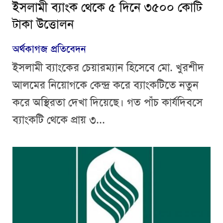
ইসলামী ব্যাংক থেকে ৫ দিনে ৩৫০০ কোটি
টাকা উত্তোলন
অর্থকাগজ প্রতিবেদন
ইসলামী ব্যাংকের চেয়ারম্যান হিসেবে মো. খুরশীদ
আলমের নিয়োগকে কেন্দ্র করে ব্যাংকটিতে নতুন
করে অস্থিরতা দেখা দিয়েছে। গত পাঁচ কার্যদিবসে
ব্যাংকটি থেকে প্রায় ৩...