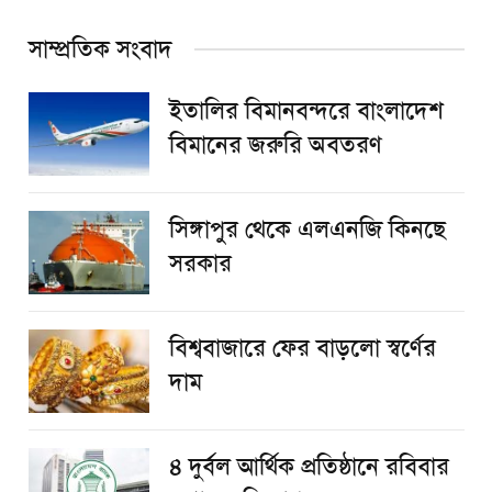
সাম্প্রতিক সংবাদ
ইতালির বিমানবন্দরে বাংলাদেশ
বিমানের জরুরি অবতরণ
সিঙ্গাপুর থেকে এলএনজি কিনছে
সরকার
বিশ্ববাজারে ফের বাড়লো স্বর্ণের
দাম
৪ দুর্বল আর্থিক প্রতিষ্ঠানে রবিবার