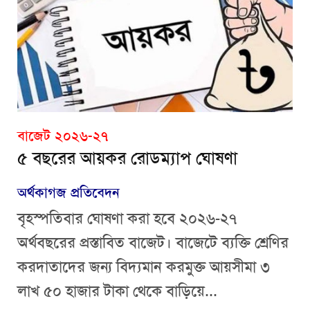
বাজেট ২০২৬-২৭
৫ বছরের আয়কর রোডম্যাপ ঘোষণা
অর্থকাগজ প্রতিবেদন
বৃহস্পতিবার ঘোষণা করা হবে ২০২৬-২৭
অর্থবছরের প্রস্তাবিত বাজেট। বাজেটে ব্যক্তি শ্রেণির
করদাতাদের জন্য বিদ্যমান করমুক্ত আয়সীমা ৩
লাখ ৫০ হাজার টাকা থেকে বাড়িয়ে...