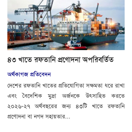
৪৩ খাতে রফতানি প্রণোদনা অপরিবর্তিত
অর্থকাগজ প্রতিবেদন
দেশের রফতানি খাতের প্রতিযোগিতা সক্ষমতা ধরে রাখা
এবং বৈদেশিক মুদ্রা অর্জনকে উৎসাহিত করতে
২০২৬-২৭ অর্থবছরের জন্য ৪৩টি খাতে রফতানি
প্রণোদনা বা নগদ সহায়তার...