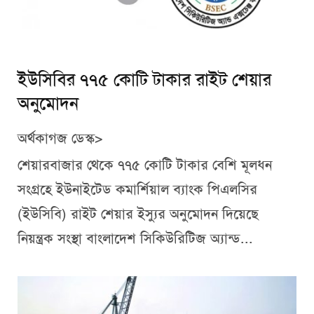
ইউসিবির ৭৭৫ কোটি টাকার রাইট শেয়ার
অনুমোদন
অর্থকাগজ ডেস্ক>
শেয়ারবাজার থেকে ৭৭৫ কোটি টাকার বেশি মূলধন
সংগ্রহে ইউনাইটেড কমার্শিয়াল ব্যাংক পিএলসির
(ইউসিবি) রাইট শেয়ার ইস্যুর অনুমোদন দিয়েছে
নিয়ন্ত্রক সংস্থা বাংলাদেশ সিকিউরিটিজ অ্যান্ড...