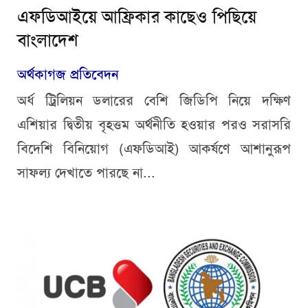
এফডিআইয়ে আফ্রিকার কাছেও পিছিয়ে
বাংলাদেশ
অর্থকাগজ প্রতিবেদন
অর্ধ ট্রিলিয়ন ডলারের বেশি জিডিপি নিয়ে দক্ষিণ
এশিয়ার দ্বিতীয় বৃহত্তম অর্থনীতি হওয়ার পরও সরাসরি
বিদেশি বিনিয়োগ (এফডিআই) আকর্ষণে আশানুরূপ
সাফল্য দেখাতে পারছে না...