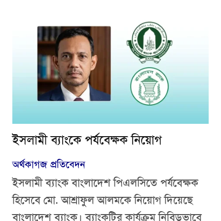
ইসলামী ব্যাংকে পর্যবেক্ষক নিয়োগ
অর্থকাগজ প্রতিবেদন
ইসলামী ব্যাংক বাংলাদেশ পিএলসিতে পর্যবেক্ষক
হিসেবে মো. আশ্রাফুল আলমকে নিয়োগ দিয়েছে
বাংলাদেশ ব্যাংক। ব্যাংকটির কার্যক্রম নিবিড়ভাবে