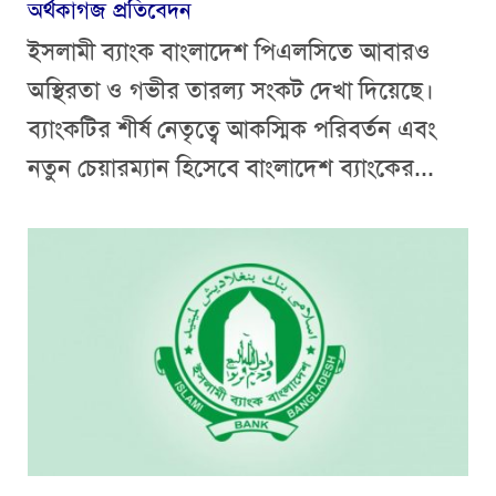
অর্থকাগজ প্রতিবেদন
ইসলামী ব্যাংক বাংলাদেশ পিএলসিতে আবারও
অস্থিরতা ও গভীর তারল্য সংকট দেখা দিয়েছে।
ব্যাংকটির শীর্ষ নেতৃত্বে আকস্মিক পরিবর্তন এবং
নতুন চেয়ারম্যান হিসেবে বাংলাদেশ ব্যাংকের...