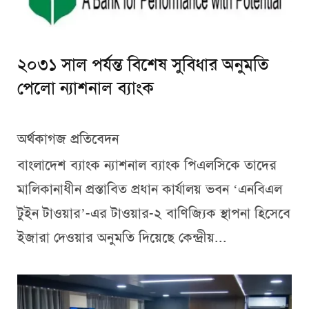
২০৩১ সাল পর্যন্ত বিশেষ সুবিধার অনুমতি
পেলো ন্যাশনাল ব্যাংক
অর্থকাগজ প্রতিবেদন
বাংলাদেশ ব্যাংক ন্যাশনাল ব্যাংক পিএলসিকে তাদের
মালিকানাধীন প্রস্তাবিত প্রধান কার্যালয় ভবন ‘এনবিএল
টুইন টাওয়ার’-এর টাওয়ার-২ বাণিজ্যিক স্থাপনা হিসেবে
ইজারা দেওয়ার অনুমতি দিয়েছে কেন্দ্রীয়...