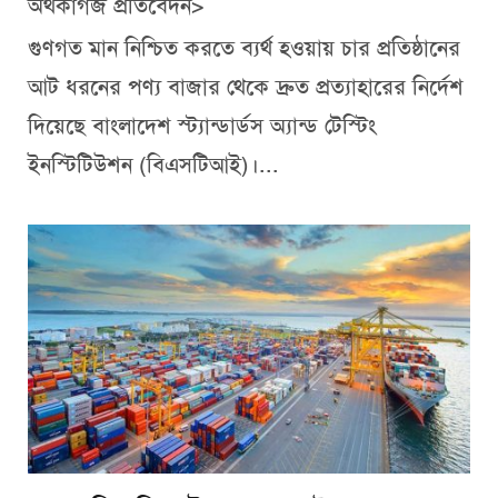
অর্থকাগজ প্রতিবেদন>
গুণগত মান নিশ্চিত করতে ব্যর্থ হওয়ায় চার প্রতিষ্ঠানের
আট ধরনের পণ্য বাজার থেকে দ্রুত প্রত্যাহারের নির্দেশ
দিয়েছে বাংলাদেশ স্ট্যান্ডার্ডস অ্যান্ড টেস্টিং
ইনস্টিটিউশন (বিএসটিআই)।...