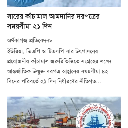
সারের কাঁচামাল আমদানির দরপত্রের
সময়সীমা ২১ দিন
অর্থকাগজ প্রতিবেদন>
ইউরিয়া, ডিএপি ও টিএসপি সার উৎপাদনের
প্রয়োজনীয় কাঁচামাল জরুরিভিত্তিতে সংগ্রহের লক্ষ্যে
আন্তর্জাতিক উন্মুক্ত দরপত্র আহ্বানের সময়সীমা ৪২
দিনের পরিবর্তে ২১ দিন নির্ধারণের নীতিগত...