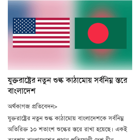
যুক্তরাষ্ট্রের নতুন শুল্ক কাঠামোয় সর্বনিম্ন স্তরে
বাংলাদেশ
অর্থকাগজ প্রতিবেদন>
যুক্তরাষ্ট্রের নতুন শুল্ক কাঠামোয় বাংলাদেশকে সর্বনিম্ন
অতিরিক্ত ১০ শতাংশ শুল্কের স্তরে রাখা হয়েছে। একই