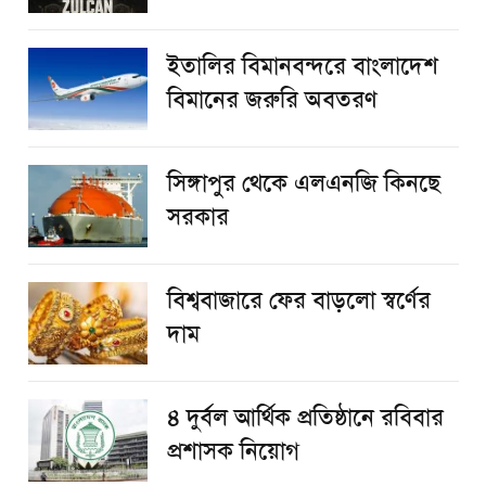
ইতালির বিমানবন্দরে বাংলাদেশ
বিমানের জরুরি অবতরণ
সিঙ্গাপুর থেকে এলএনজি কিনছে
সরকার
বিশ্ববাজারে ফের বাড়লো স্বর্ণের
দাম
৪ দুর্বল আর্থিক প্রতিষ্ঠানে রবিবার
প্রশাসক নিয়োগ