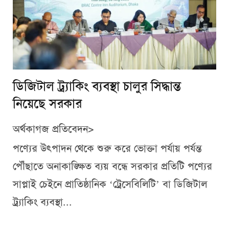
ডিজিটাল ট্র্যাকিং ব্যবস্থা চালুর সিদ্ধান্ত
নিয়েছে সরকার
অর্থকাগজ প্রতিবেদন>
পণ্যের উৎপাদন থেকে শুরু করে ভোক্তা পর্যায় পর্যন্ত
পৌঁছাতে অনাকাঙ্ক্ষিত ব্যয় বন্ধে সরকার প্রতিটি পণ্যের
সাপ্লাই চেইনে প্রাতিষ্ঠানিক ‘ট্রেসেবিলিটি’ বা ডিজিটাল
ট্র্যাকিং ব্যবস্থা...