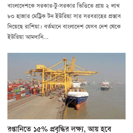
বাংলাদেশকে সরকার-টু-সরকার ভিত্তিতে প্রায় ২ লাখ
৮০ হাজার মেট্রিক টন ইউরিয়া সার সরবরাহের প্রস্তাব
দিয়েছে রাশিয়া। বর্তমানে বাংলাদেশ যেসব দেশ থেকে
ইউরিয়া আমদানি...
রপ্তানিতে ১৫% প্রবৃদ্ধির লক্ষ্য, আয় হবে