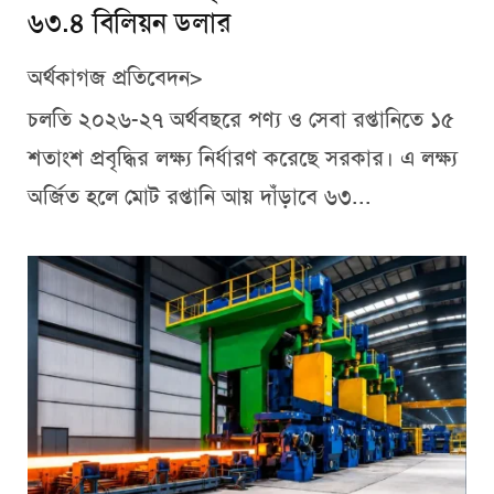
৬৩.৪ বিলিয়ন ডলার
অর্থকাগজ প্রতিবেদন>
চলতি ২০২৬-২৭ অর্থবছরে পণ্য ও সেবা রপ্তানিতে ১৫
শতাংশ প্রবৃদ্ধির লক্ষ্য নির্ধারণ করেছে সরকার। এ লক্ষ্য
অর্জিত হলে মোট রপ্তানি আয় দাঁড়াবে ৬৩...