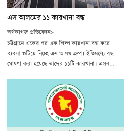
এস আলমের ১১ কারখানা বন্ধ
অর্থকাগজ প্রতিবেদন>
চট্টগ্রামে একের পর এক শিল্প কারখানা বন্ধ করে
ব্যবসা গুটিয়ে নিচ্ছে এস আলম গ্রুপ। ইতিমধ্যে বন্ধ
ঘোষণা করা হয়েছে তাদের ১১টি কারখানা। এসব...