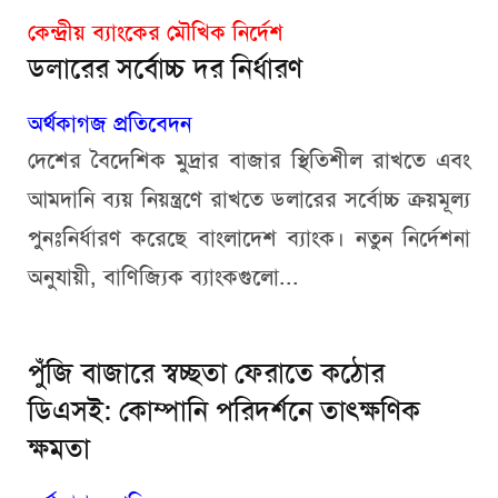
কেন্দ্রীয় ব্যাংকের মৌখিক নির্দেশ
ডলারের সর্বোচ্চ দর নির্ধারণ
অর্থকাগজ প্রতিবেদন
দেশের বৈদেশিক মুদ্রার বাজার স্থিতিশীল রাখতে এবং
আমদানি ব্যয় নিয়ন্ত্রণে রাখতে ডলারের সর্বোচ্চ ক্রয়মূল্য
পুনঃনির্ধারণ করেছে বাংলাদেশ ব্যাংক। নতুন নির্দেশনা
অনুযায়ী, বাণিজ্যিক ব্যাংকগুলো...
পুঁজি বাজারে স্বচ্ছতা ফেরাতে কঠোর
ডিএসই: কোম্পানি পরিদর্শনে তাৎক্ষণিক
ক্ষমতা