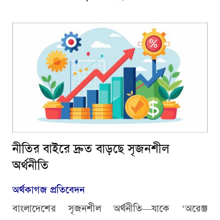
নীতির বাইরে দ্রুত বাড়ছে সৃজনশীল
অর্থনীতি
অর্থকাগজ প্রতিবেদন
বাংলাদেশের সৃজনশীল অর্থনীতি—যাকে ‘অরেঞ্জ