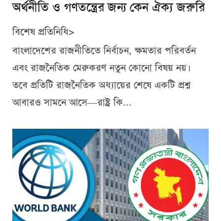
অর্থনীতি ও গণতন্ত্রের জন্য কেন ঐক্য জরুরি
বিশেষ প্রতিনিধি>
বাংলাদেশের রাজনীতিতে নির্বাচন, ক্ষমতার পরিবর্তন
এবং রাজনৈতিক মেরুকরণ নতুন কোনো বিষয় নয়।
তবে প্রতিটি রাজনৈতিক অধ্যায়ের শেষে একটি প্রশ্ন
আবারও সামনে আসে—রাষ্ট্র কি...