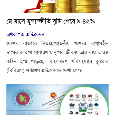
মে মাসে মূল্যস্ফীতি বৃদ্ধি পেয়ে ৯.৪২%
অর্থকাগজ প্রতিবেদন
দেশের বাজারে নিত্যপ্রয়োজনীয় পণ্যের লাগামহীন
দামের কারণে সাধারণ মানুষের জীবনযাত্রার ব্যয় আরও
কঠিন হয়ে পড়েছে। বাংলাদেশ পরিসংখ্যান ব্যুরোর
(বিবিএস) সর্বশেষ প্রতিবেদনে দেখা গেছে,...