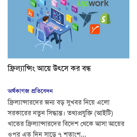
ফ্রিল্যান্সিং আয়ে উৎসে কর বন্ধ
অর্থকাগজ প্রতিবেদন
ফ্রিল্যান্সারদের জন্য বড় সুখবর নিয়ে এলো
সরকারের নতুন সিদ্ধান্ত। তথ্যপ্রযুক্তি (আইটি)
খাতের ফ্রিল্যান্সারদের বিদেশ থেকে আসা আয়ের
ওপর এত দিন সাড়ে ৭ শতাংশ...