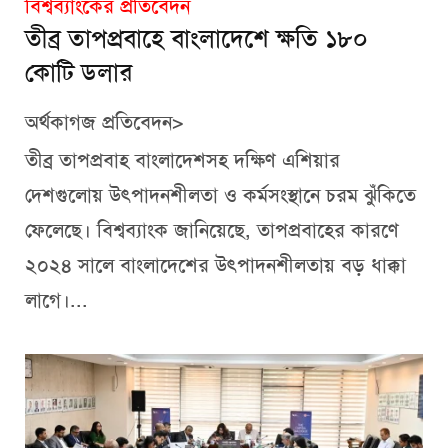
বিশ্বব্যাংকের প্রতিবেদন
তীব্র তাপপ্রবাহে বাংলাদেশে ক্ষতি ১৮০
কোটি ডলার
অর্থকাগজ প্রতিবেদন>
তীব্র তাপপ্রবাহ বাংলাদেশসহ দক্ষিণ এশিয়ার
দেশগুলোয় উৎপাদনশীলতা ও কর্মসংস্থানে চরম ঝুঁকিতে
ফেলেছে। বিশ্বব্যাংক জানিয়েছে, তাপপ্রবাহের কারণে
২০২৪ সালে বাংলাদেশের উৎপাদনশীলতায় বড় ধাক্কা
লাগে।...