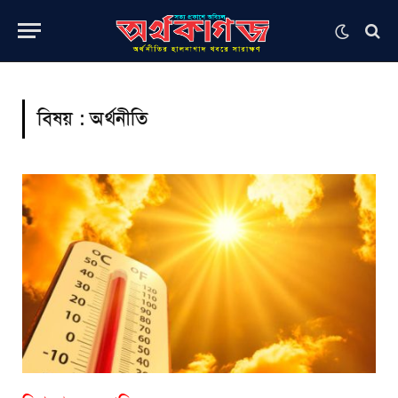
বিষয় :
অর্থনীতি