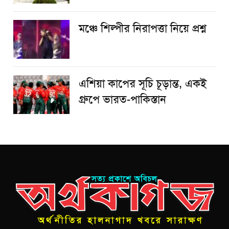
​মঞ্চে শিল্পীর নিরাপত্তা নিয়ে প্রশ্ন
এশিয়া কাপের সূচি চূড়ান্ত, একই
গ্রুপে ভারত-পাকিস্তান