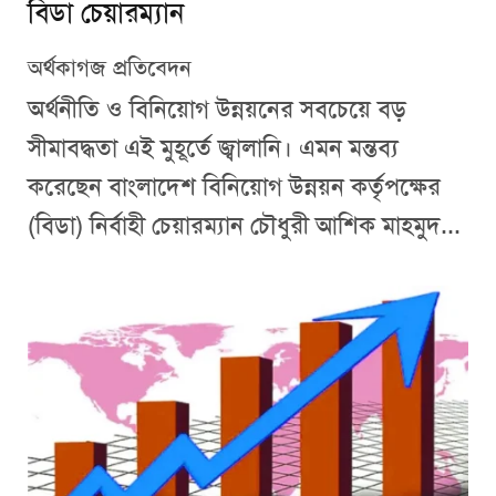
বিডা চেয়ারম্যান
অর্থকাগজ প্রতিবেদন
অর্থনীতি ও বিনিয়োগ উন্নয়নের সবচেয়ে বড়
সীমাবদ্ধতা এই মুহূর্তে জ্বালানি। এমন মন্তব্য
করেছেন বাংলাদেশ বিনিয়োগ উন্নয়ন কর্তৃপক্ষের
(বিডা) নির্বাহী চেয়ারম্যান চৌধুরী আশিক মাহমুদ...