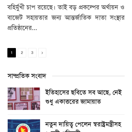
বহির্মুখী চাপ রয়েছে। তাই বড় প্রকল্পের অর্থায়ন ও
বাজেট সহায়তার জন্য আন্তর্জাতিক দাতা সংস্থার
প্রতিষ্ঠানের...
Next
1
2
3
সাম্প্রতিক সংবাদ
ইতিহাসের ছবিতে সব আছে, নেই
শুধু একাত্তরের জামায়াত
নতুন দায়িত্ব পেলেন স্বরাষ্ট্রমন্ত্রীসহ