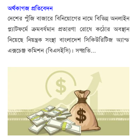
অর্থকাগজ প্রতিবেদন
দেশের পুঁজি বাজারে বিনিয়োগের নামে বিভিন্ন অনলাইন
প্ল্যাটফর্মে ক্রমবর্ধমান প্রতারণা রোধে কঠোর অবস্থান
নিয়েছে নিয়ন্ত্রক সংস্থা বাংলাদেশ সিকিউরিটিজ অ্যান্ড
এক্সচেঞ্জ কমিশন (বিএসইসি)। সম্প্রতি...