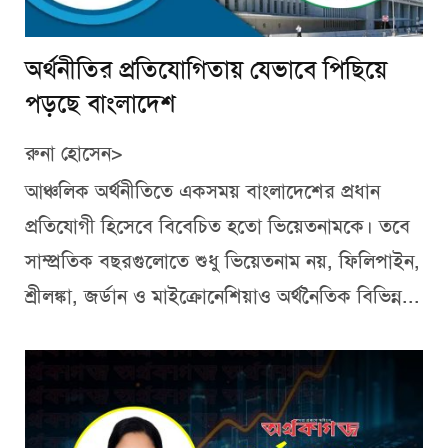
অর্থনীতির প্রতিযোগিতায় যেভাবে পিছিয়ে
পড়ছে বাংলাদেশ
রুনা হোসেন>
আঞ্চলিক অর্থনীতিতে একসময় বাংলাদেশের প্রধান
প্রতিযোগী হিসেবে বিবেচিত হতো ভিয়েতনামকে। তবে
সাম্প্রতিক বছরগুলোতে শুধু ভিয়েতনাম নয়, ফিলিপাইন,
শ্রীলঙ্কা, জর্ডান ও মাইক্রোনেশিয়াও অর্থনৈতিক বিভিন্ন...