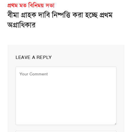
প্রথম মত বিনিময় সভা
বীমা গ্রাহক দাবি নিষ্পত্তি করা হচ্ছে প্রথম
অগ্রাধিকার
LEAVE A REPLY