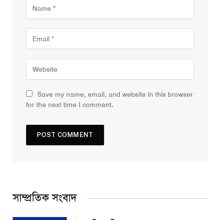
Save my name, email, and website in this browser
for the next time I comment.
সাম্প্রতিক সংবাদ