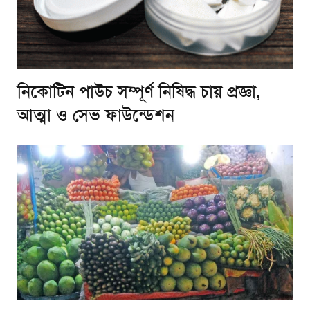
নিকোটিন পাউচ সম্পূর্ণ নিষিদ্ধ চায় প্রজ্ঞা,
আত্মা ও সেভ ফাউন্ডেশন