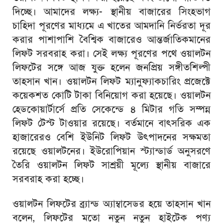
দিচ্ছে। আমাদের লক্ষ্য- স্থানীয় বাজারের সিংহভাগ
চাহিদা পূরণের মাধ্যমে এ খাতের আমদানি নির্ভরতা দূর
করার পাশাপাশি বৈশ্বিক বাজারেও আন্তর্জাতিকমানের
লিফট সরবরাহ করা। সেই লক্ষ্য পূরণের পথে ওয়ালটন
লিফটের সঙ্গে আজ যুক্ত হলেন জনপ্রিয় সঙ্গীতশিল্পী
তাহসান খান। ওয়ালটন লিফট ম্যানুফ্যাকচারিং প্রজেক্টে
কয়েকশত কোটি টাকা বিনিয়োগ করা হয়েছে। ওয়ালটন
হেডকোয়ার্টার্সে প্রতি সেকেন্ডে ৪ মিটার গতি সম্পন্ন
লিফট টেস্ট টাওয়ার রয়েছে। বর্তমানে বাৎসরিক এক
হাজারেরও বেশি ইউনিট লিফট উৎপাদনের সক্ষমতা
রয়েছে ওয়ালটনের। ইউরোপিয়ান স্ট্যান্ডার্ড অনুসরণে
তৈরি ওয়ালটন লিফট সাশ্রয়ী মূল্যে স্থানীয় বাজারে
সরবরাহ করা হচ্ছে।
ওয়ালটন লিফটের ব্র্যান্ড অ্যাম্বাসেডর হয়ে তাহসান খান
বলেন, লিফটের মতো নতুন নতুন হাইটেক পণ্য