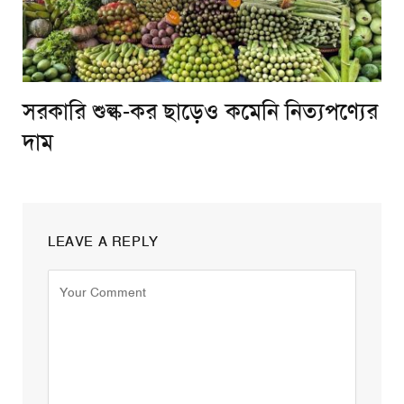
সরকারি শুল্ক-কর ছাড়েও কমেনি নিত্যপণ্যের
দাম
LEAVE A REPLY