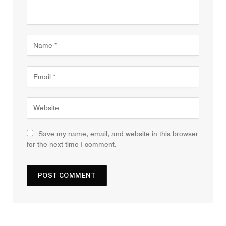
Save my name, email, and website in this browser
for the next time I comment.