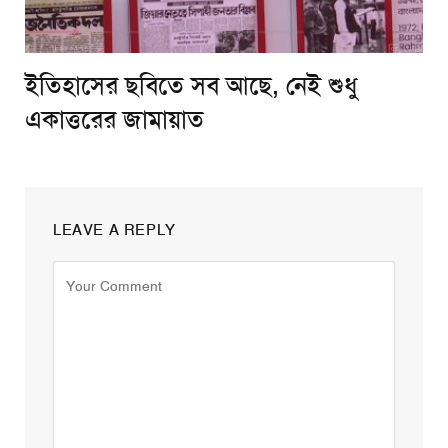
ইতিহাসের ছবিতে সব আছে, নেই শুধু
একাত্তরের জামায়াত
LEAVE A REPLY