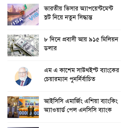
ভারতীয় ভিসার অ্যাপয়েন্টমেন্ট
স্লট নিয়ে নতুন সিদ্ধান্ত
৮ দিনে প্রবাসী আয় ৯১৫ মিলিয়ন
ডলার
এম এ কাশেম সাউথইস্ট ব্যাংকের
চেয়ারম্যান পুনর্নির্বাচিত
আইসিসি এমার্জিং এশিয়া ব্যাংকিং
অ্যাওয়ার্ড পেল এনসিসি ব্যাংক