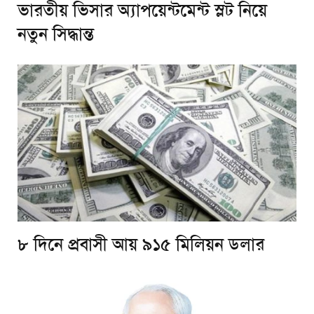
ভারতীয় ভিসার অ্যাপয়েন্টমেন্ট স্লট নিয়ে
নতুন সিদ্ধান্ত
৮ দিনে প্রবাসী আয় ৯১৫ মিলিয়ন ডলার