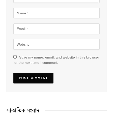
Save my name, email, and website in this browser
for the next time I comment.
সাম্প্রতিক সংবাদ