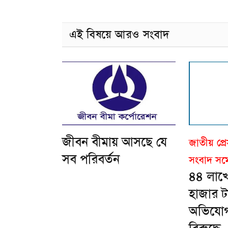
এই বিষয়ে আরও সংবাদ
জীবন বীমায় আসছে যে
জাতীয় প্রে
সব পরিবর্তন
সংবাদ সম্
৪৪ লাখ
হাজার ট
অভিযোগ