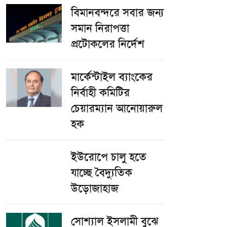
বিমানবন্দরে সবার জন্য
সমান নিরাপত্তা
প্রটোকলের নির্দেশ
মার্কেন্টাইল ব্যাংকের
নির্বাহী কমিটির
চেয়ারম্যান আনোয়ারুল
হক
ইউরোপে চালু হতে
যাচ্ছে বৈদ্যুতিক
উড়োজাহাজ
সোশ্যাল ইসলামী বুঝে