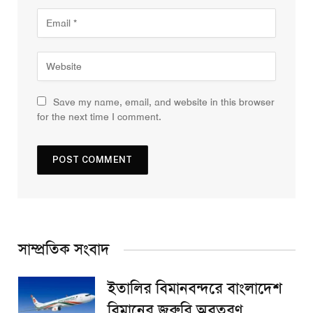
Save my name, email, and website in this browser
for the next time I comment.
সাম্প্রতিক সংবাদ
ইতালির বিমানবন্দরে বাংলাদেশ
বিমানের জরুরি অবতরণ