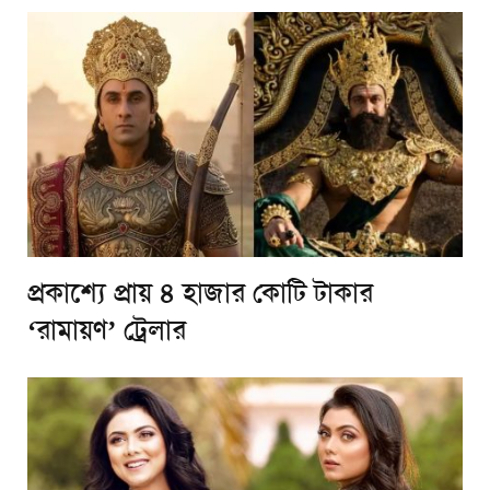
প্রকাশ্যে প্রায় ৪ হাজার কোটি টাকার
‘রামায়ণ’ ট্রেলার