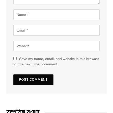
Save my name, email, and website in this browser
for the next time I comment.
সাম্প্রতিক সংবাদ