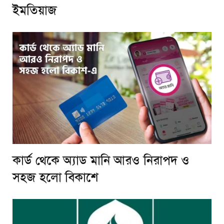
ইমতিয়াজ
কার্ড থেকে অ্যাড মানি আরও নিরাপদ ও
সহজ হলো বিকাশে