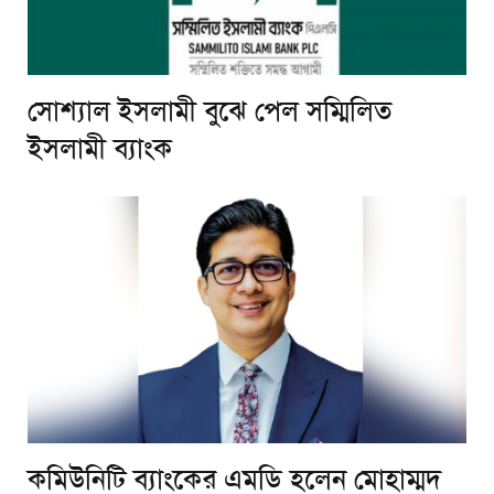
সোশ্যাল ইসলামী বুঝে পেল সম্মিলিত
ইসলামী ব্যাংক
কমিউনিটি ব্যাংকের এমডি হলেন মোহাম্মদ