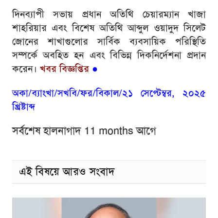
দিনব্যাপী সভায় প্রধান অতিথি চেয়ারম্যান খাজা
শাহরিয়ার এবং বিশেষ অতিথি আব্দুল ওয়াদুদ সিলেট
জোনের শাখাগুলোর সার্বিক ব্যবসায়িক পরিস্থিতি
সম্পর্কে অবহিত হন এবং বিভিন্ন দিকনির্দেশনা প্রদান
করেন।
খবর বিজ্ঞপ্তির
●
অকা/ব্যাংখা/সখবি/ফর/বিকাল/২১ সেপ্টেম্বর, ২০২৫
খ্রিষ্টাব্দ
সর্বশেষ হালনাগাদ 11 months আগে
এই বিষয়ে আরও সংবাদ