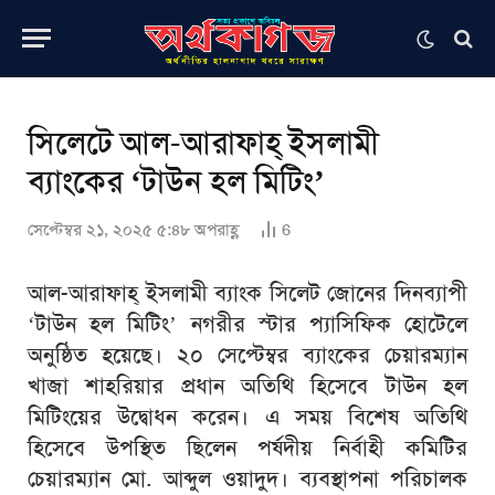
সিলেটে আল-আরাফাহ্ ইসলামী
ব্যাংকের ‘টাউন হল মিটিং’
সেপ্টেম্বর ২১, ২০২৫ ৫:৪৮ অপরাহ্ণ
6
আল-আরাফাহ্ ইসলামী ব্যাংক সিলেট জোনের দিনব্যাপী
‘টাউন হল মিটিং’ নগরীর স্টার প্যাসিফিক হোটেলে
অনুষ্ঠিত হয়েছে। ২০ সেপ্টেম্বর ব্যাংকের চেয়ারম্যান
খাজা শাহরিয়ার প্রধান অতিথি হিসেবে টাউন হল
মিটিংয়ের উদ্বোধন করেন। এ সময় বিশেষ অতিথি
হিসেবে উপস্থিত ছিলেন পর্ষদীয় নির্বাহী কমিটির
চেয়ারম্যান মো. আব্দুল ওয়াদুদ। ব্যবস্থাপনা পরিচালক