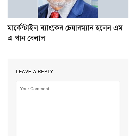
মার্কেন্টাইল ব্যাংকের চেয়ারম্যান হলেন এম
এ খান বেলাল
LEAVE A REPLY