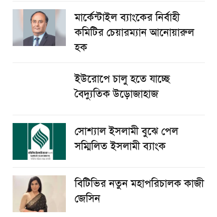
মার্কেন্টাইল ব্যাংকের নির্বাহী
কমিটির চেয়ারম্যান আনোয়ারুল
হক
ইউরোপে চালু হতে যাচ্ছে
বৈদ্যুতিক উড়োজাহাজ
সোশ্যাল ইসলামী বুঝে পেল
সম্মিলিত ইসলামী ব্যাংক
বিটিভির নতুন মহাপরিচালক কাজী
জেসিন