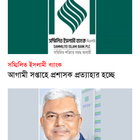
সম্মিলিত ইসলামী ব্যাংক
আগামী সপ্তাহে প্রশাসক প্রত্যাহার হচ্ছে