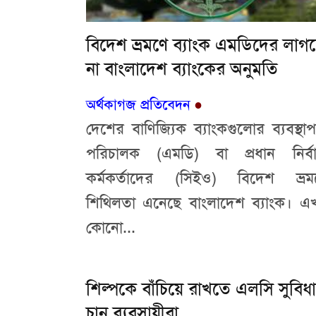
বিদেশ ভ্রমণে ব্যাংক এমডিদের লাগ
না বাংলাদেশ ব্যাংকের অনুমতি
অর্থকাগজ প্রতিবেদন
●
দেশের বাণিজ্যিক ব্যাংকগুলোর ব্যবস্থাপ
পরিচালক (এমডি) বা প্রধান নির্বা
কর্মকর্তাদের (সিইও) বিদেশ ভ্রম
শিথিলতা এনেছে বাংলাদেশ ব্যাংক। এ
কোনো...
শিল্পকে বাঁচিয়ে রাখতে এলসি সুবিধা
চান ব্যবসায়ীরা