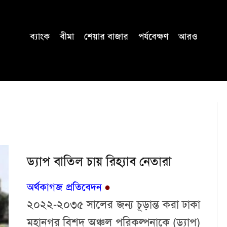
ব্যাংক
বীমা
শেয়ার বাজার
পর্যবেক্ষণ
আরও
ড্যাপ বাতিল চায় রিহ্যাব নেতারা
অর্থকাগজ প্রতিবেদন
●
২০২২-২০৩৫ সালের জন্য চূড়ান্ত করা ঢাকা
মহানগর বিশদ অঞ্চল পরিকল্পনাকে (ড্যাপ)