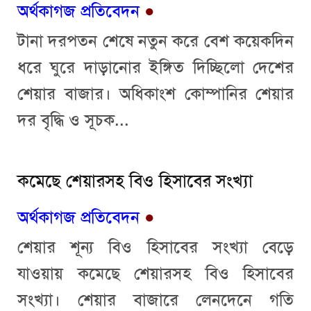
অর্থকাগজ প্রতিবেদন
●
টানা দরপতন শেষে নতুন করে বেশ কয়েকদিন
ধরে ঘুরে দাড়ানোর ইঙ্গিত দিচ্ছিলো দেশের
শেয়ার বাজার। অধিকাংশ কোম্পানির শেয়ার
দর বৃদ্ধি ও সূচক...
কমেছে শেয়ারসহ বিও হিসাবের সংখ্যা
অর্থকাগজ প্রতিবেদন
●
শেয়ার শূন্য বিও হিসাবের সংখ্যা বেড়ে
যাওয়ায় কমেছে শেয়ারসহ বিও হিসাবের
সংখ্যা। শেয়ার বাজারে লেনদেনে গতি