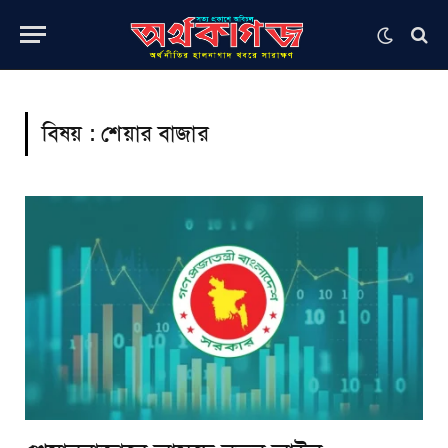
বিষয় :
শেয়ার বাজার