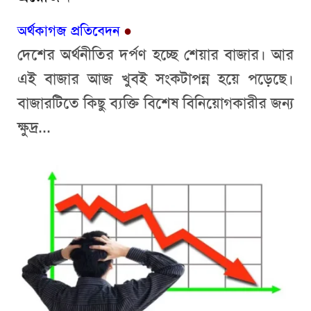
অর্থকাগজ প্রতিবেদন
●
দেশের অর্থনীতির দর্পণ হচ্ছে শেয়ার বাজার। আর
এই বাজার আজ খুবই সংকটাপন্ন হয়ে পড়েছে।
বাজারটিতে কিছু ব্যক্তি বিশেষ বিনিয়োগকারীর জন্য
ক্ষুদ্র...