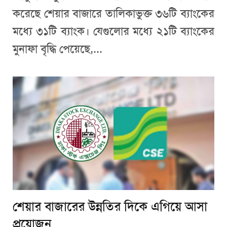
করেছে শেয়ার বাজারে তালিকাভুক্ত ৩৬টি ব্যাংকের
মধ্যে ৩১টি ব্যাংক। যেগুলোর মধ্যে ২১টি ব্যাংকের
মুনাফা বৃদ্ধি পেয়েছে,...
শেয়ার বাজারের উন্নতির দিকে এগিয়ে আসা
প্রয়োজন