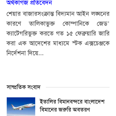
অর্থকাগজ প্রতিবেদন
শেয়ার বাজারসংক্রান্ত বিদ্যমান আইন লঙ্ঘনের
কারণে তালিকাভুক্ত কোম্পানিকে জেড’
ক্যাটেগরিভুক্ত করতে গত ১৫ ফেব্রুয়ারি জারি
করা এক আদেশের মাধ্যমে স্টক এক্সচেঞ্জকে
নির্দেশনা দিয়ে...
সাম্প্রতিক সংবাদ
ইতালির বিমানবন্দরে বাংলাদেশ
বিমানের জরুরি অবতরণ