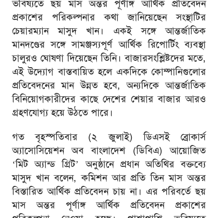
ভবিষ্যতে ছয় মাস অন্তর পূর্ণাঙ্গ আর্থিক প্রতিবেদন
প্রকাশের পরিকল্পনার কথা জানিয়েছেন সংস্থাটির
চেয়ারম্যান মাসুদ খান। একই সঙ্গে আন্তর্জাতিক
মানদণ্ডের সঙ্গে সামঞ্জস্যপূর্ণ আর্থিক রিপোর্টিং ব্যবস্থা
চালুরও ঘোষণা দিয়েছেন তিনি। বাজারসংশ্লিষ্টদের মতে,
এই উদ্যোগ বাস্তবায়িত হলে একদিকে কোম্পানিগুলোর
প্রতিবেদনের মান উন্নত হবে, অন্যদিকে আন্তর্জাতিক
বিনিয়োগকারীদের কাছে দেশের শেয়ার বাজার আরও
গ্রহণযোগ্য হয়ে উঠতে পারে।
গত বৃহস্পতিবার (২ জুলাই) ডিএসই ব্রোকার্স
অ্যাসোসিয়েশন অব বাংলাদেশ (ডিবিএ) আয়োজিত
‘মিট অ্যান্ড গ্রিট’ অনুষ্ঠানে প্রধান অতিথির বক্তব্যে
মাসুদ খান বলেন, কমিশন আর প্রতি তিন মাস অন্তর
বিস্তারিত আর্থিক প্রতিবেদন চায় না। এর পরিবর্তে ছয়
মাস অন্তর পূর্ণাঙ্গ আর্থিক প্রতিবেদন প্রকাশের