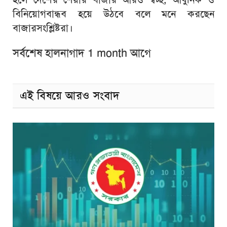
বিনিয়োগবান্ধব হয়ে উঠবে বলে মনে করছেন
বাজারসংশ্লিষ্টরা।
সর্বশেষ হালনাগাদ 1 month আগে
এই বিষয়ে আরও সংবাদ