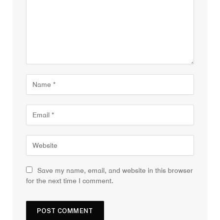
Save my name, email, and website in this browser
for the next time I comment.