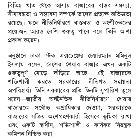
বিভিন্ন খাত থেকে আসায় বাজারের বাস্তব সমস্যা,
সীমাবদ্ধতা ও সম্ভাবনা সম্পর্কে তাদের প্রত্যক্ষ অভিজ্ঞতা
রয়েছে। ফলে নীতিনির্ধারণে বাস্তবতা ও অংশীজনদের
প্রয়োজন আরও বেশি গুরুত্ব পাবে বলে তিনি আশা
প্রকাশ করেন।
অনুষ্ঠানে ঢাকা স্টক এক্সচেঞ্জের চেয়ারম্যান মমিনুল
ইসলাম বলেন, দেশের শেয়ার বাজার এখন একটি
গুরুত্বপূর্ণ মোড়ে দাঁড়িয়ে আছে। এই বাজারকে
শক্তিশালী করতে সরকারের নীতিগত সহায়তা
অপরিহার্য। তিনি সরকারের প্রতি তিনটি সুপারিশ তুলে
ধরেন—জাতীয় অর্থনৈতিক নীতিনির্ধারণে শেয়ার
বাজারকে সর্বোচ্চ অগ্রাধিকার দেওয়া, সরকারকে
বাজারের সক্রিয় অংশগ্রহণকারী হিসেবে ভূমিকা রাখা
এবং একটি স্বাধীন, শক্তিশালী ও কার্যকর নিয়ন্ত্রক
কমিশন নিশ্চিত করা।