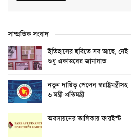
সাম্প্রতিক সংবাদ
ইতিহাসের ছবিতে সব আছে, নেই
শুধু একাত্তরের জামায়াত
নতুন দায়িত্ব পেলেন স্বরাষ্ট্রমন্ত্রীসহ
৬ মন্ত্রী-প্রতিমন্ত্রী
অবসায়নের তালিকায় ফারইস্ট